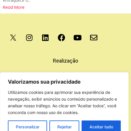
enfraquece o...
Read More
Apoio
Realização
Valorizamos sua privacidade
Utilizamos cookies para aprimorar sua experiência de
navegação, exibir anúncios ou conteúdo personalizado e
analisar nosso tráfego. Ao clicar em “Aceitar todos”, você
concorda com nosso uso de cookies.
Personalizar
Rejeitar
Aceitar tudo