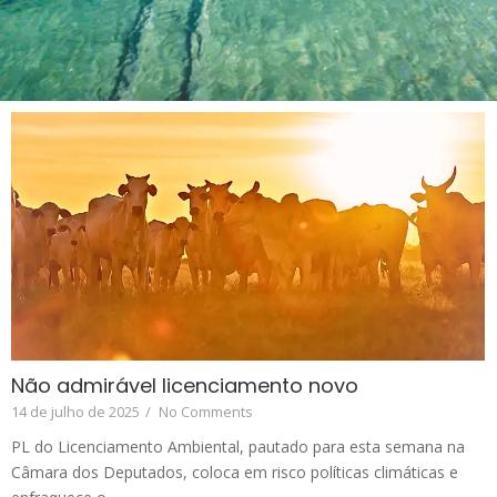
Não admirável licenciamento novo
14 de julho de 2025
/
No Comments
PL do Licenciamento Ambiental, pautado para esta semana na
Câmara dos Deputados, coloca em risco políticas climáticas e