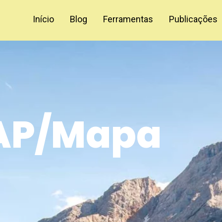
Início
Blog
Ferramentas
Publicações
AP/Mapa