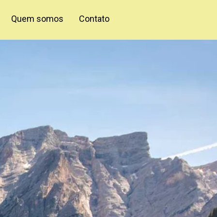
Quem somos
Contato