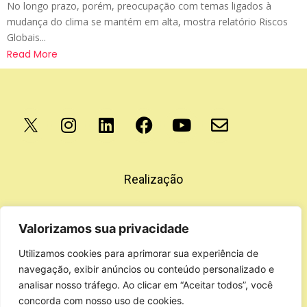
No longo prazo, porém, preocupação com temas ligados à
mudança do clima se mantém em alta, mostra relatório Riscos
Globais...
Read More
Apoio
Realização
Valorizamos sua privacidade
Utilizamos cookies para aprimorar sua experiência de
navegação, exibir anúncios ou conteúdo personalizado e
analisar nosso tráfego. Ao clicar em “Aceitar todos”, você
concorda com nosso uso de cookies.