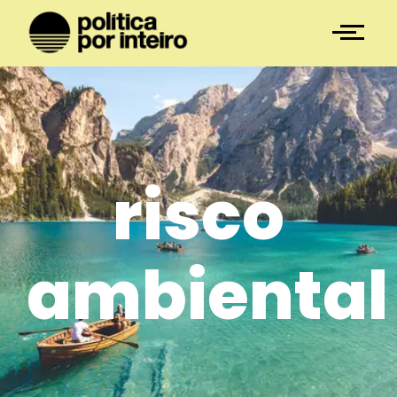
risco
ambiental