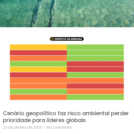
Cenário geopolítico faz risco ambiental perder
prioridade para líderes globais
23 de janeiro de 2026
/
No Comments