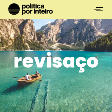
revisaço