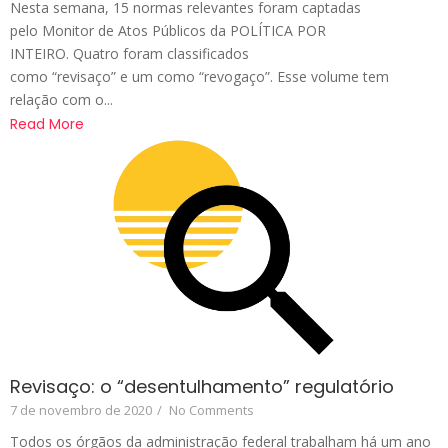
Nesta semana, 15 normas relevantes foram captadas
pelo Monitor de Atos Públicos da POLÍTICA POR
INTEIRO. Quatro foram classificados
como “revisaço” e um como “revogaço”. Esse volume tem
relação com o...
Read More
Revisaço: o “desentulhamento” regulatório
7 de novembro de 2020
/
No Comments
Todos os órgãos da administração federal trabalham há um ano