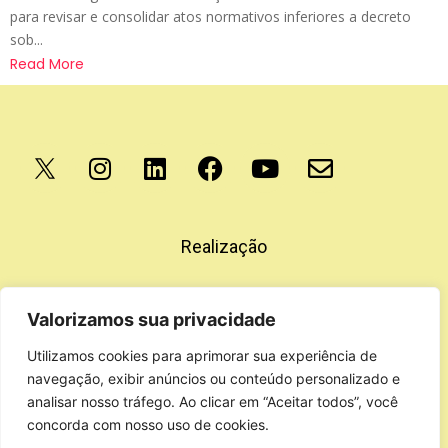
para revisar e consolidar atos normativos inferiores a decreto
sob...
Read More
Apoio
Realização
Valorizamos sua privacidade
Utilizamos cookies para aprimorar sua experiência de
navegação, exibir anúncios ou conteúdo personalizado e
analisar nosso tráfego. Ao clicar em “Aceitar todos”, você
concorda com nosso uso de cookies.