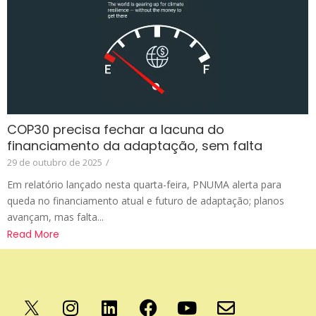
COP30 precisa fechar a lacuna do
financiamento da adaptação, sem falta
29 de outubro de 2025
/
Em relatório lançado nesta quarta-feira, PNUMA alerta para
queda no financiamento atual e futuro de adaptação; planos
avançam, mas falta...
Read More
Apoio