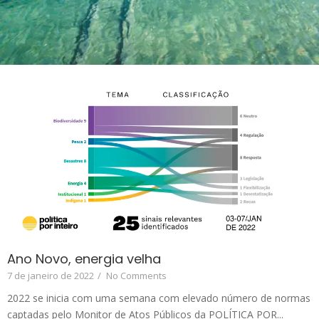
Ano Novo, energia velha
7 de janeiro de 2022
/
No Comments
2022 se inicia com uma semana com elevado número de normas
captadas pelo Monitor de Atos Públicos da POLÍTICA POR...