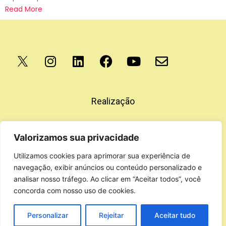
Read More
Apoio
Realização
Valorizamos sua privacidade
Utilizamos cookies para aprimorar sua experiência de
navegação, exibir anúncios ou conteúdo personalizado e
analisar nosso tráfego. Ao clicar em “Aceitar todos”, você
concorda com nosso uso de cookies.
Personalizar
Rejeitar
Aceitar tudo