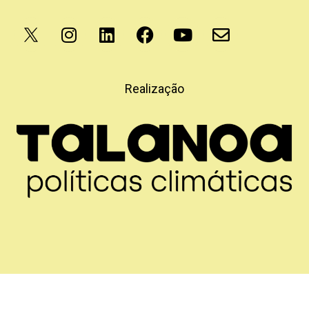
Apoio
Realização