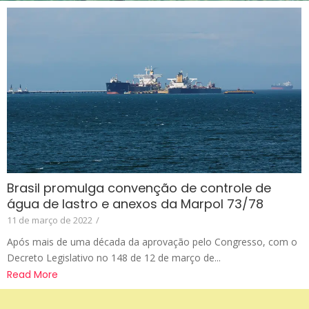
Brasil promulga convenção de controle de
água de lastro e anexos da Marpol 73/78
11 de março de 2022
/
Após mais de uma década da aprovação pelo Congresso, com o
Decreto Legislativo no 148 de 12 de março de...
Read More