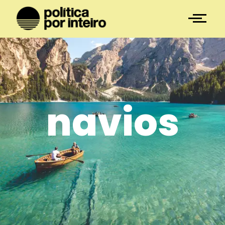
navios