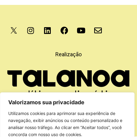
Apoio
Realização
Valorizamos sua privacidade
Utilizamos cookies para aprimorar sua experiência de
navegação, exibir anúncios ou conteúdo personalizado e
analisar nosso tráfego. Ao clicar em “Aceitar todos”, você
concorda com nosso uso de cookies.