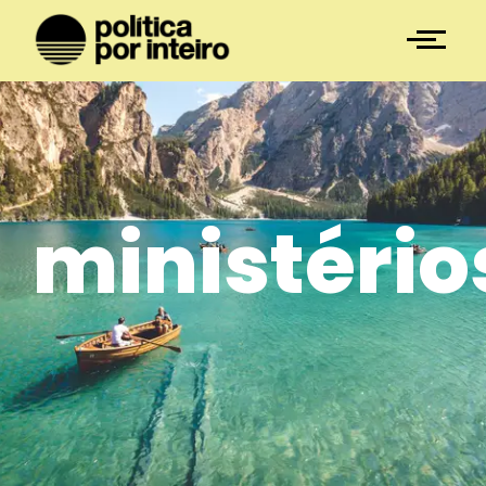
ministério