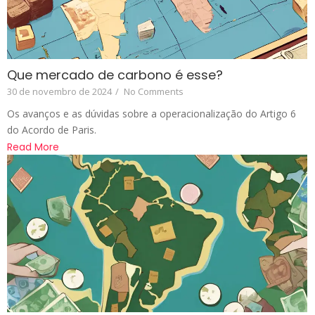
Que mercado de carbono é esse?
30 de novembro de 2024
/
No Comments
Os avanços e as dúvidas sobre a operacionalização do Artigo 6
do Acordo de Paris.
Read More