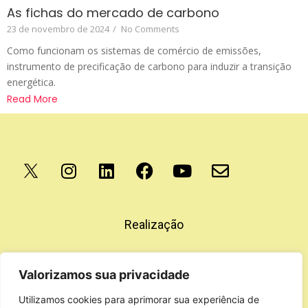
As fichas do mercado de carbono
23 de novembro de 2024
/
No Comments
Como funcionam os sistemas de comércio de emissões,
instrumento de precificação de carbono para induzir a transição
energética.
Read More
Apoio
Realização
Valorizamos sua privacidade
Utilizamos cookies para aprimorar sua experiência de