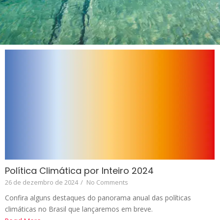
Política Climática por Inteiro 2024
26 de dezembro de 2024
/
No Comments
Confira alguns destaques do panorama anual das políticas
climáticas no Brasil que lançaremos em breve.