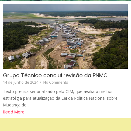
Grupo Técnico conclui revisão da PNMC
14 de junho de 2024
/
No Comments
Texto precisa ser analisado pelo CIM, que avaliará melhor
estratégia para atualização da Lei da Política Nacional sobre
Mudança do...
Read More