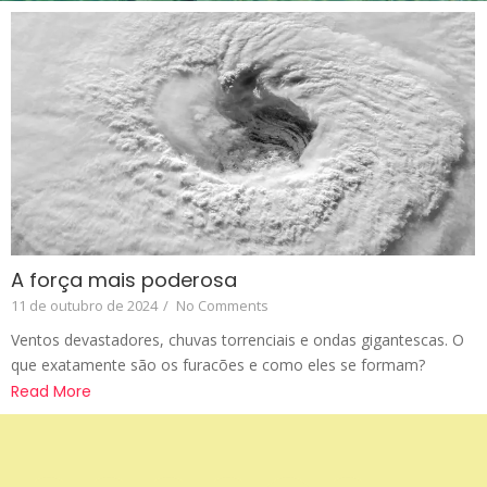
A força mais poderosa
11 de outubro de 2024
/
No Comments
Ventos devastadores, chuvas torrenciais e ondas gigantescas. O
que exatamente são os furacões e como eles se formam?
Read More
Apoio