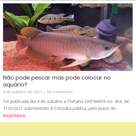
Não pode pescar mas pode colocar no
aquário?
8 de outubro de 2021
/
No Comments
Foi publicada dia 4 de outubro a Portaria SAP/MAPA no. 404, de
1/10/2021 submetendo à Consulta pública, pelo prazo de...
Read More