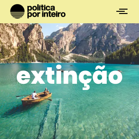
extinção