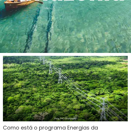
Como está o programa Energias da