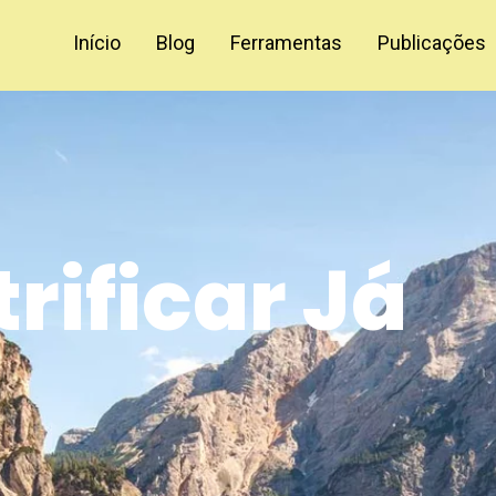
Início
Blog
Ferramentas
Publicações
trificar Já