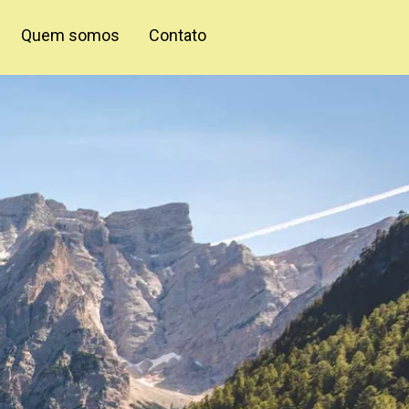
Quem somos
Contato