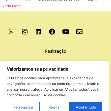
Read More
Apoio
Realização
Valorizamos sua privacidade
Utilizamos cookies para aprimorar sua experiência de
navegação, exibir anúncios ou conteúdo personalizado e
analisar nosso tráfego. Ao clicar em “Aceitar todos”, você
concorda com nosso uso de cookies.
Personalizar
Rejeitar
Aceitar tudo