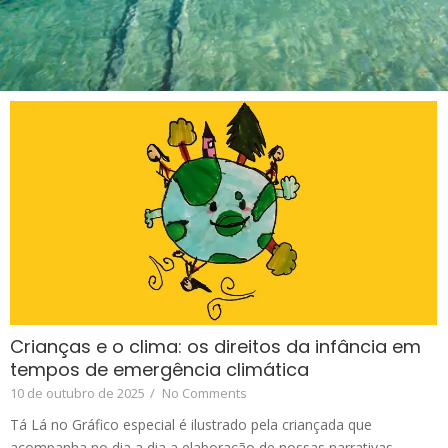
Crianças e o clima: os direitos da infância em
tempos de emergência climática
10 de outubro de 2025
/
No Comments
Tá Lá no Gráfico especial é ilustrado pela criançada que
acompanha no dia a dia a elaboração de nossas narrativas...