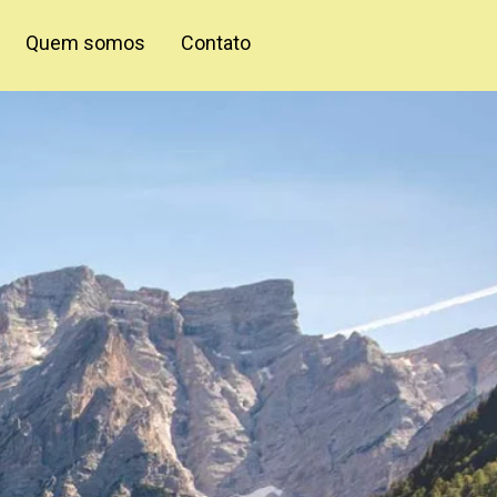
Quem somos
Contato