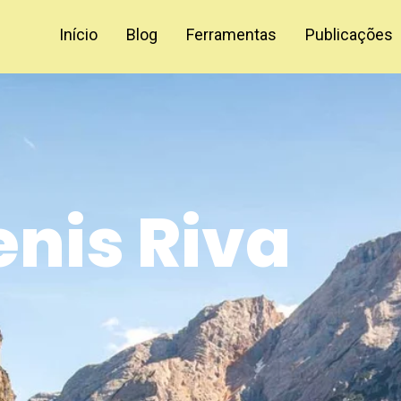
Início
Blog
Ferramentas
Publicações
enis Riva