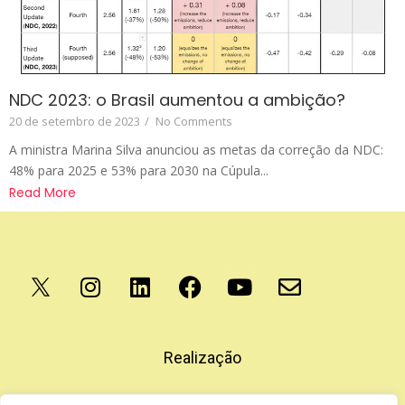
NDC 2023: o Brasil aumentou a ambição?
20 de setembro de 2023
/
No Comments
A ministra Marina Silva anunciou as metas da correção da NDC:
48% para 2025 e 53% para 2030 na Cúpula...
Read More
Apoio
Realização