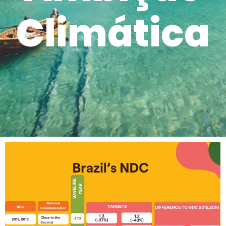
Climática