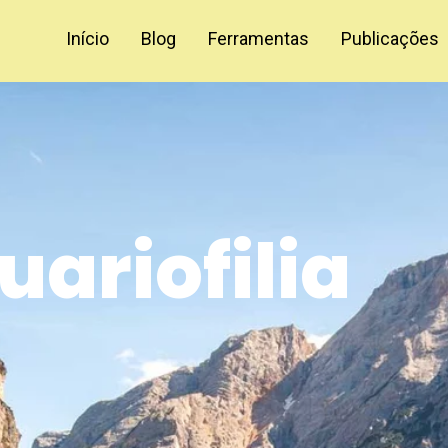
Início
Blog
Ferramentas
Publicações
uariofilia