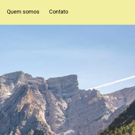
Quem somos
Contato