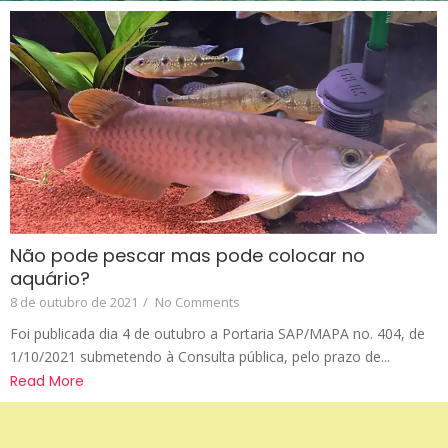
Não pode pescar mas pode colocar no
aquário?
8 de outubro de 2021
/
No Comments
Foi publicada dia 4 de outubro a Portaria SAP/MAPA no. 404, de
1/10/2021 submetendo à Consulta pública, pelo prazo de...
Read More