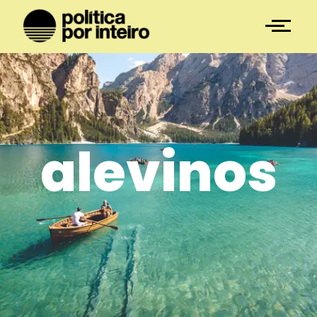
alevinos