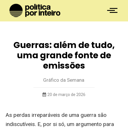
Guerras: além de tudo,
uma grande fonte de
emissões
Gráfico da Semana
20 de março de 2026
As perdas irreparáveis de uma guerra são
indiscutíveis. E, por si só, um argumento para