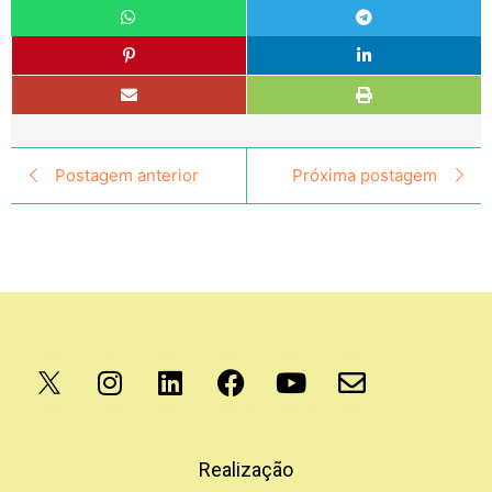
Postagem anterior
Próxima postagem
Apoio
Realização