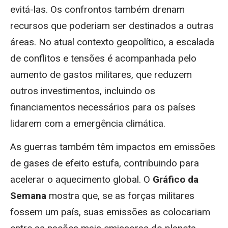
evitá-las. Os confrontos também drenam
recursos que poderiam ser destinados a outras
áreas. No atual contexto geopolítico, a escalada
de conflitos e tensões é acompanhada pelo
aumento de gastos militares, que reduzem
outros investimentos, incluindo os
financiamentos necessários para os países
lidarem com a emergência climática.
As guerras também têm impactos em emissões
de gases de efeito estufa, contribuindo para
acelerar o aquecimento global. O
Gráfico da
Semana
mostra que, se as forças militares
fossem um país, suas emissões as colocariam