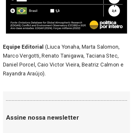
Equipe Editorial
(Liuca Yonaha, Marta Salomon,
Marco Vergotti, Renato Tanigawa, Taciana Stec,
Daniel Porcel, Caio Victor Vieira, Beatriz Calmon e
Rayandra Araújo).
Assine nossa newsletter