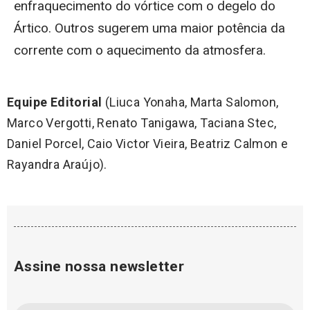
enfraquecimento do vórtice com o degelo do
Ártico. Outros sugerem uma maior potência da
corrente com o aquecimento da atmosfera.
Equipe Editorial
(Liuca Yonaha, Marta Salomon,
Marco Vergotti, Renato Tanigawa, Taciana Stec,
Daniel Porcel, Caio Victor Vieira, Beatriz Calmon e
Rayandra Araújo).
Assine nossa newsletter