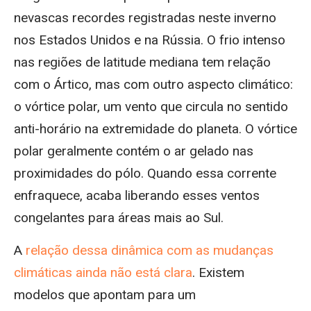
nevascas recordes registradas neste inverno
nos Estados Unidos e na Rússia. O frio intenso
nas regiões de latitude mediana tem relação
com o Ártico, mas com outro aspecto climático:
o vórtice polar, um vento que circula no sentido
anti-horário na extremidade do planeta. O vórtice
polar geralmente contém o ar gelado nas
proximidades do pólo. Quando essa corrente
enfraquece, acaba liberando esses ventos
congelantes para áreas mais ao Sul.
A
relação dessa dinâmica com as mudanças
climáticas ainda não está clara
. Existem
modelos que apontam para um