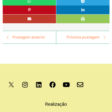
Postagem anterior
Próxima postagem
Apoio
Realização