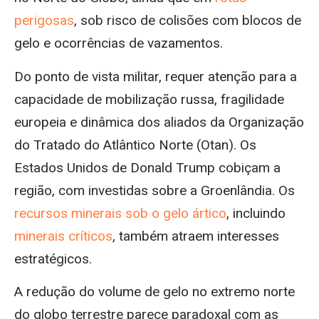
perigosas
, sob risco de colisões com blocos de
gelo e ocorrências de vazamentos.
Do ponto de vista militar, requer atenção para a
capacidade de mobilização russa, fragilidade
europeia e dinâmica dos aliados da Organização
do Tratado do Atlântico Norte (Otan). Os
Estados Unidos de Donald Trump cobiçam a
região, com investidas sobre a Groenlândia. Os
recursos minerais sob o gelo ártico
, incluindo
minerais críticos
, também atraem interesses
estratégicos.
A redução do volume de gelo no extremo norte
do globo terrestre parece paradoxal com as