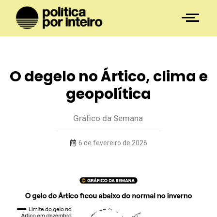
O degelo no Ártico, clima e
geopolítica
Gráfico da Semana
6 de fevereiro de 2026