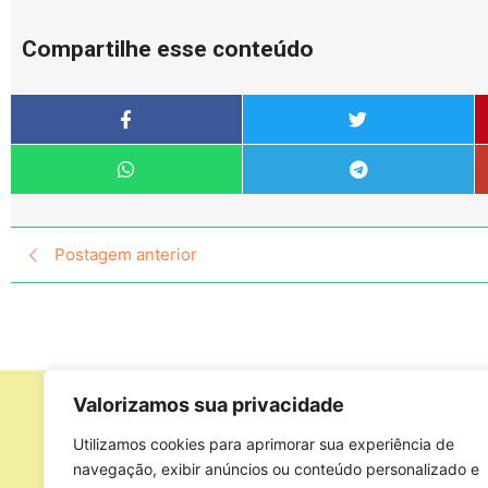
Compartilhe esse conteúdo
Postagem anterior
Valorizamos sua privacidade
Apoio
Utilizamos cookies para aprimorar sua experiência de
navegação, exibir anúncios ou conteúdo personalizado e