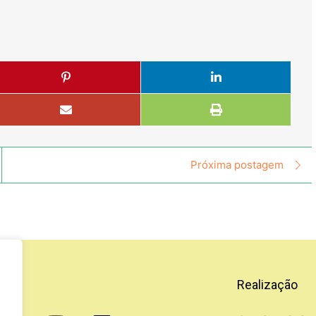
Próxima postagem
Realização