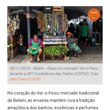
08/11/2025 - Belém - Óleos no mercado Ver-o-Peso
durante a 30ª Conferência das Partes (COP30). Foto:
Alex Ferro/COP30
.
No coração do Ver-o-Peso, mercado tradicional
de Belém, as erveiras mantêm viva a tradição
amazônica dos banhos, essências e perfumes