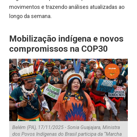
movimentos e trazendo análises atualizadas ao
longo da semana.
Mobilização indígena e novos
compromissos na COP30
Belém (PA), 17/11/2025 - Sonia Guajajara, Ministra
dos Povos Indígenas do Brasil participa da “Marcha