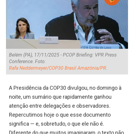
Belém (PA), 17/11/2025 - PCOP Briefing: VPR Press
Conference. Foto:
Rafa Neddermeyer/COP30 Brasil Amazônia/PR
.
A Presidência da COP30 divulgou, no domingo à
noite, um sumário que rapidamente ganhou
atenção entre delegações e observadores.
Repercutimos hoje o que esse documento
significa — e, sobretudo, o que ele não é.
Diferente do que muitos imaginaram, o texto não