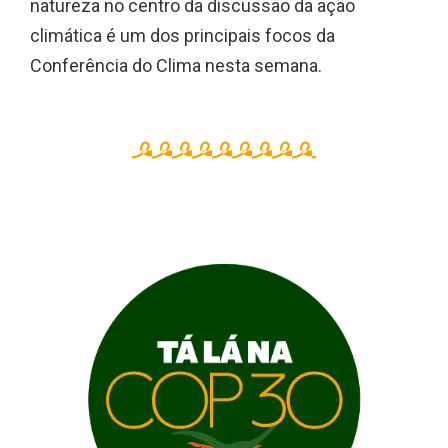
natureza no centro da discussão da ação
climática é um dos principais focos da
Conferência do Clima nesta semana.