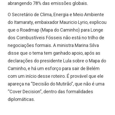
abrangendo 78% das emissões globais.
O Secretário de Clima, Energia e Meio Ambiente
do Itamaraty, embaixador Mauricio Lyrio, explicou
que o Roadmap (Mapa do Caminho) para Longe
dos Combustíveis Fósseis não está no trilho de
negociações formais. A ministra Marina Silva
disse que o tema tem ganhado apoio, após as
declarações do presidente Lula sobre o Mapa do
Caminho, e há um esforço para sair de Belém
com um início desse roteiro. É provável que ele
apareça na “Decisão do Mutirão”, que não é uma
“Cover Decision”, dentro das formalidades
diplomáticas.