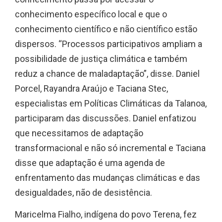
conhecimento específico local e que o
conhecimento científico e não científico estão
dispersos. “Processos participativos ampliam a
possibilidade de justiça climática e também
reduz a chance de maladaptação”, disse. Daniel
Porcel, Rayandra Araújo e Taciana Stec,
especialistas em Políticas Climáticas da Talanoa,
participaram das discussões. Daniel enfatizou
que necessitamos de adaptação
transformacional e não só incremental e Taciana
disse que adaptação é uma agenda de
enfrentamento das mudanças climáticas e das
desigualdades, não de desistência.
Maricelma Fialho, indígena do povo Terena, fez