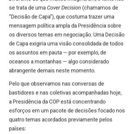
se trata de uma
Cover Decision
(chamamos de
“Decisão de Capa”), que costuma trazer uma
mensagem política ampla da Presidência sobre
os diversos temas em negociação. Uma Decisão
de Capa exigiria uma visão consolidada de todos
os assuntos em pauta — por exemplo, de
oceanos a montanhas — algo considerado
abrangente demais neste momento.
Pelo que observamos nas conversas de
bastidores e nas coletivas acompanhadas hoje,
a Presidência da COP está concentrando
esforços em um pacote de decisões focado nos
quatro temas acordados previamente pelos
países: