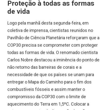
Proteção à todas as formas
de vida
Logo pela manhã desta segunda-feira, em
coletiva de imprensa, cientistas reunidos no
Pavilhão de Ciência Planetária reforçaram que a
COP30 precisa se comprometer com proteger
todas as formas de vida. O renomado cientista
Carlos Nobre destacou a iminência do ponto de
não retorno das barreiras de corais e a
necessidade de que os países se unam para
entregar o Mapa do Caminho para o fim dos
combustíveis fósseis e assim manter o
compromisso da COP30 com o limite de
aquecimento do Terra em 1,5ºC. Colocar a