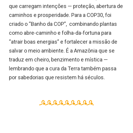
que carregam intenções — proteção, abertura de
caminhos e prosperidade. Para a COP30, foi
criado o “Banho da COP”, combinando plantas
como abre-caminho e folha-da-fortuna para
“atrair boas energias” e fortalecer a missão de
salvar o meio ambiente. É a Amazônia que se
traduz em cheiro, benzimento e mística —
lembrando que a cura da Terra também passa
por sabedorias que resistem há séculos.