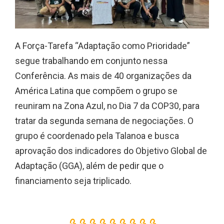
A Força-Tarefa “Adaptação como Prioridade”
segue trabalhando em conjunto nessa
Conferência. As mais de 40 organizações da
América Latina que compõem o grupo se
reuniram na Zona Azul, no Dia 7 da COP30, para
tratar da segunda semana de negociações. O
grupo é coordenado pela Talanoa e busca
aprovação dos indicadores do Objetivo Global de
Adaptação (GGA), além de pedir que o
financiamento seja triplicado.