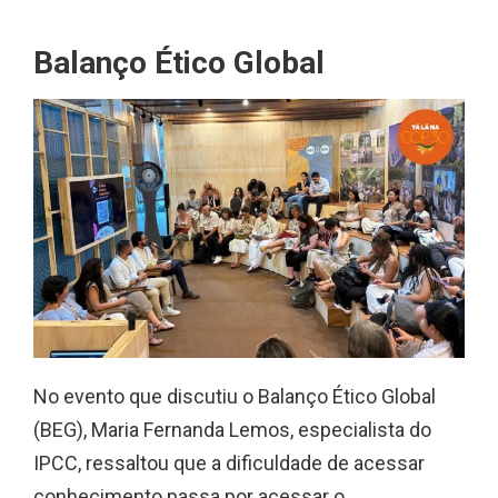
Balanço Ético Global
No evento que discutiu o Balanço Ético Global
(BEG), Maria Fernanda Lemos, especialista do
IPCC, ressaltou que a dificuldade de acessar
conhecimento passa por acessar o