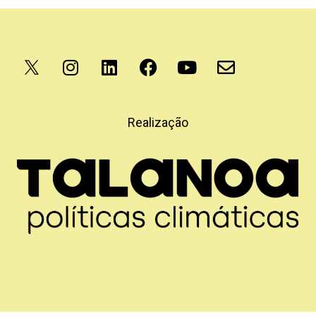
Apoio
Realização