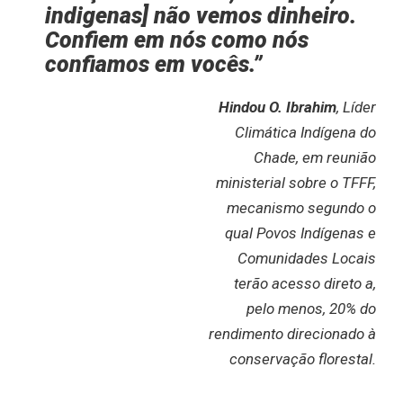
indigenas] não vemos dinheiro.
Confiem em nós como nós
confiamos em vocês.”
Hindou O. Ibrahim
, Líder
Climática Indígena do
Chade, em reunião
ministerial sobre o TFFF,
mecanismo segundo o
qual Povos Indígenas e
Comunidades Locais
terão acesso direto a,
pelo menos, 20% do
rendimento direcionado à
conservação florestal.