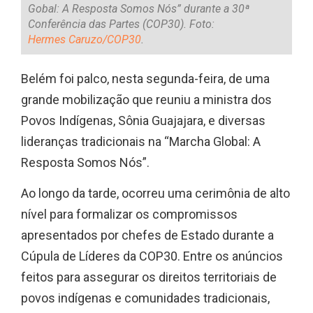
Gobal: A Resposta Somos Nós” durante a 30ª
Conferência das Partes (COP30). Foto:
Hermes Caruzo/COP30
.
Belém foi palco, nesta segunda-feira, de uma
grande mobilização que reuniu a ministra dos
Povos Indígenas, Sônia Guajajara, e diversas
lideranças tradicionais na “Marcha Global: A
Resposta Somos Nós”.
Ao longo da tarde, ocorreu uma cerimônia de alto
nível para formalizar os compromissos
apresentados por chefes de Estado durante a
Cúpula de Líderes da COP30. Entre os anúncios
feitos para assegurar os direitos territoriais de
povos indígenas e comunidades tradicionais,