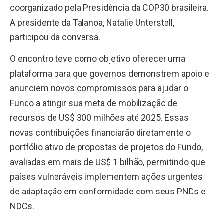
coorganizado pela Presidência da COP30 brasileira.
A presidente da Talanoa, Natalie Unterstell,
participou da conversa.
O encontro teve como objetivo oferecer uma
plataforma para que governos demonstrem apoio e
anunciem novos compromissos para ajudar o
Fundo a atingir sua meta de mobilização de
recursos de US$ 300 milhões até 2025. Essas
novas contribuições financiarão diretamente o
portfólio ativo de propostas de projetos do Fundo,
avaliadas em mais de US$ 1 bilhão, permitindo que
países vulneráveis implementem ações urgentes
de adaptação em conformidade com seus PNDs e
NDCs.