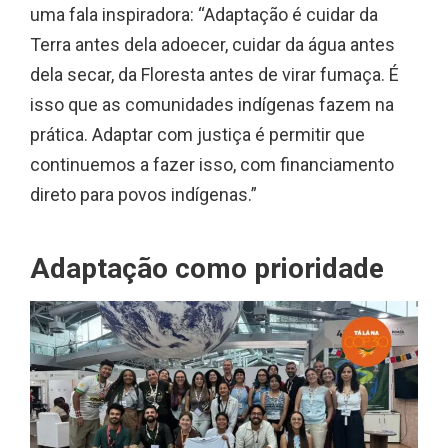
uma fala inspiradora: “Adaptação é cuidar da
Terra antes dela adoecer, cuidar da água antes
dela secar, da Floresta antes de virar fumaça. É
isso que as comunidades indígenas fazem na
prática. Adaptar com justiça é permitir que
continuemos a fazer isso, com financiamento
direto para povos indígenas.”
Adaptação como prioridade