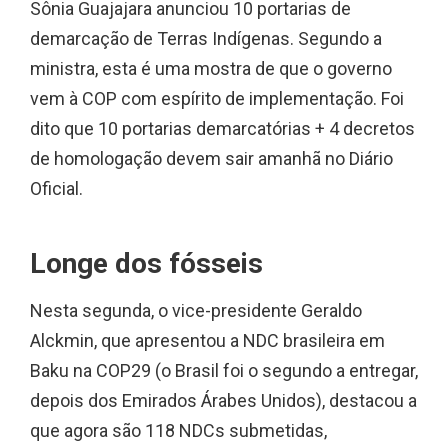
Sônia Guajajara anunciou 10 portarias de
demarcação de Terras Indígenas. Segundo a
ministra, esta é uma mostra de que o governo
vem à COP com espírito de implementação. Foi
dito que 10 portarias demarcatórias + 4 decretos
de homologação devem sair amanhã no Diário
Oficial.
Longe dos fósseis
Nesta segunda, o vice-presidente Geraldo
Alckmin, que apresentou a NDC brasileira em
Baku na COP29 (o Brasil foi o segundo a entregar,
depois dos Emirados Árabes Unidos), destacou a
que agora são 118 NDCs submetidas,