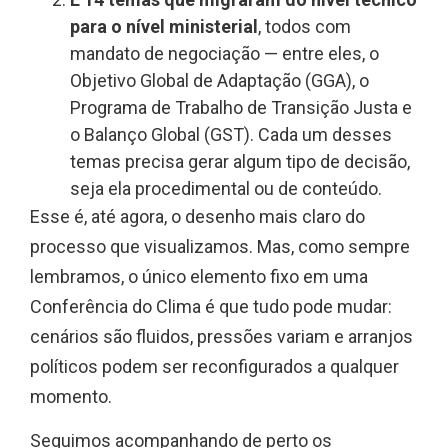
para o nível ministerial
, todos com
mandato de negociação — entre eles, o
Objetivo Global de Adaptação (GGA), o
Programa de Trabalho de Transição Justa e
o Balanço Global (GST). Cada um desses
temas precisa gerar algum tipo de decisão,
seja ela procedimental ou de conteúdo.
Esse é, até agora, o desenho mais claro do
processo que visualizamos. Mas, como sempre
lembramos, o único elemento fixo em uma
Conferência do Clima é que tudo pode mudar:
cenários são fluidos, pressões variam e arranjos
políticos podem ser reconfigurados a qualquer
momento.
Seguimos acompanhando de perto os