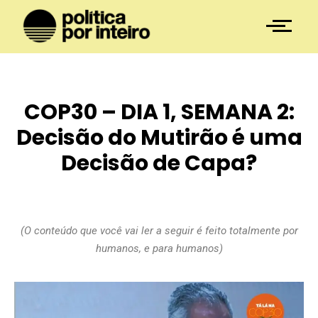
COP30 – DIA 1, SEMANA 2:
Decisão do Mutirão é uma
Decisão de Capa?
(O conteúdo que você vai ler a seguir é feito totalmente por
humanos, e para humanos)