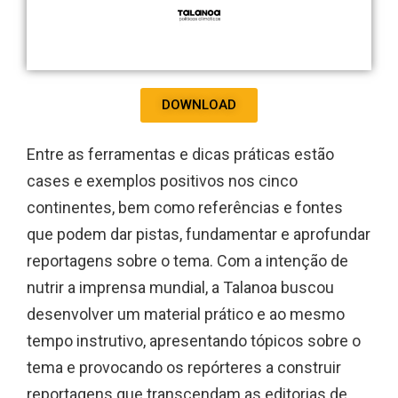
DOWNLOAD
Entre as ferramentas e dicas práticas estão
cases e exemplos positivos nos cinco
continentes, bem como referências e fontes
que podem dar pistas, fundamentar e aprofundar
reportagens sobre o tema. Com a intenção de
nutrir a imprensa mundial, a Talanoa buscou
desenvolver um material prático e ao mesmo
tempo instrutivo, apresentando tópicos sobre o
tema e provocando os repórteres a construir
reportagens que transcendam as editorias de