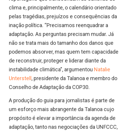
clima e, principalmente, o calendário orientado
pelas tragédias, prejuízos e consequências da
inação política. “Precisamos reenquadrar a
adaptação. As perguntas precisam mudar. Já
não se trata mais do tamanho dos danos que
podemos absorver, mas quem tem capacidade
de reconstruir, proteger e liderar diante da
instabilidade climática”, argumentou
Natalie
Unterstell
, presidente da Talanoa e membro do
Conselho de Adaptação da COP30.
A produção do guia para jornalistas é parte de
um esforço mais abrangente da Talanoa cujo
propósito é elevar a importância da agenda de
adaptação, tanto nas negociações da UNFCCC,