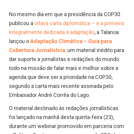
No mesmo dia em que a presidência da COP30
publicou a
oitava carta diplomática – e a primeira
integralmente dedicada à adaptação
, a Talanoa
lançou o
Adaptação Climática – Guia para
Cobertura Jornalística
,
um material inédito para
dar suporte a jornalistas e redações do mundo
todo na missão de falar mais e melhor sobre a
agenda que deve ser a prioridade na COP30,
segundo a carta mais recente assinada pelo
Embaixador André Corrêa do Lago.
O material destinado às redações jornalísticas
foi lançado na manhã desta quinta-feira (23),
durante um webinar promovido em parceria com