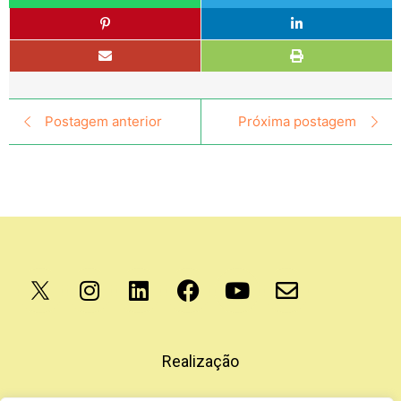
Postagem anterior
Próxima postagem
Apoio
Realização