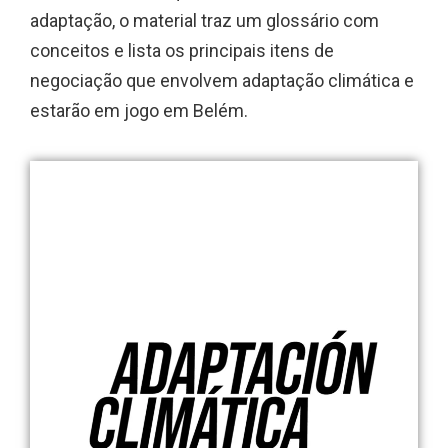
adaptação, o material traz um glossário com
conceitos e lista os principais itens de
negociação que envolvem adaptação climática e
estarão em jogo em Belém.