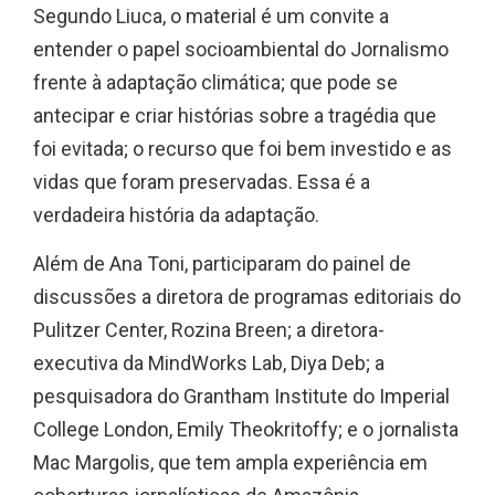
Segundo Liuca, o material é um convite a
entender o papel socioambiental do Jornalismo
frente à adaptação climática; que pode se
antecipar e criar histórias sobre a tragédia que
foi evitada; o recurso que foi bem investido e as
vidas que foram preservadas. Essa é a
verdadeira história da adaptação.
Além de Ana Toni, participaram do painel de
discussões a diretora de programas editoriais do
Pulitzer Center, Rozina Breen; a diretora-
executiva da MindWorks Lab, Diya Deb; a
pesquisadora do Grantham Institute do Imperial
College London, Emily Theokritoffy; e o jornalista
Mac Margolis, que tem ampla experiência em