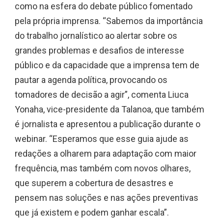
como na esfera do debate público fomentado
pela própria imprensa. “Sabemos da importância
do trabalho jornalístico ao alertar sobre os
grandes problemas e desafios de interesse
público e da capacidade que a imprensa tem de
pautar a agenda política, provocando os
tomadores de decisão a agir”, comenta Liuca
Yonaha, vice-presidente da Talanoa, que também
é jornalista e apresentou a publicação durante o
webinar. “Esperamos que esse guia ajude as
redações a olharem para adaptação com maior
frequência, mas também com novos olhares,
que superem a cobertura de desastres e
pensem nas soluções e nas ações preventivas
que já existem e podem ganhar escala”.