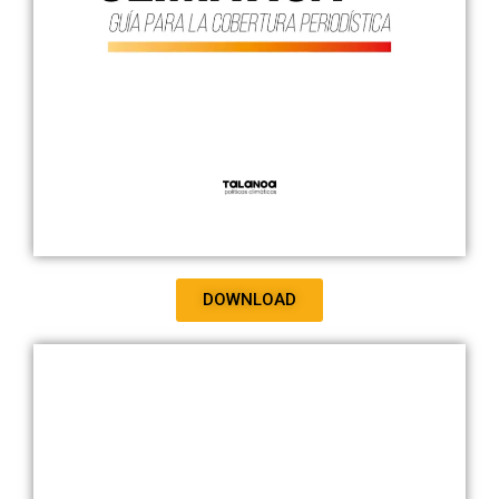
DOWNLOAD