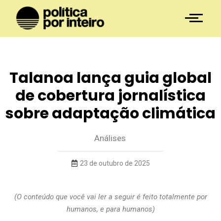
Talanoa lança guia global
de cobertura jornalística
sobre adaptação climática
Análises
23 de outubro de 2025
(O conteúdo que você vai ler a seguir é feito totalmente por
humanos, e para humanos)