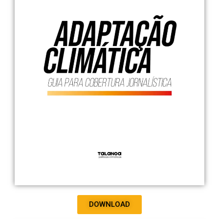
DOWNLOAD