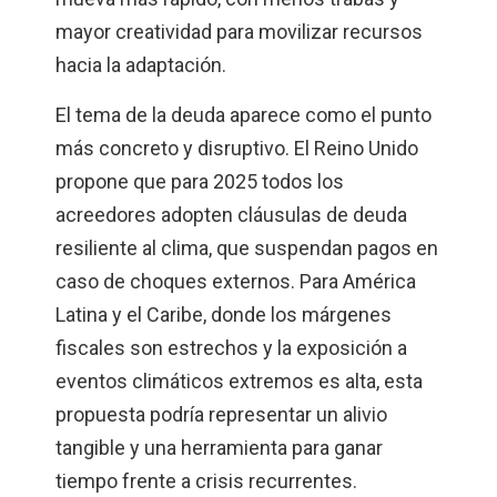
mayor creatividad para movilizar recursos
hacia la adaptación.
El tema de la deuda aparece como el punto
más concreto y disruptivo. El Reino Unido
propone que para 2025 todos los
acreedores adopten cláusulas de deuda
resiliente al clima, que suspendan pagos en
caso de choques externos. Para América
Latina y el Caribe, donde los márgenes
fiscales son estrechos y la exposición a
eventos climáticos extremos es alta, esta
propuesta podría representar un alivio
tangible y una herramienta para ganar
tiempo frente a crisis recurrentes.