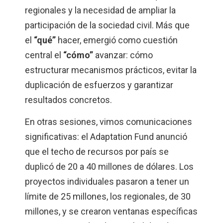
regionales y la necesidad de ampliar la
participación de la sociedad civil. Más que
el
“qué”
hacer, emergió como cuestión
central el
“cómo”
avanzar: cómo
estructurar mecanismos prácticos, evitar la
duplicación de esfuerzos y garantizar
resultados concretos.
En otras sesiones, vimos comunicaciones
significativas: el Adaptation Fund anunció
que el techo de recursos por país se
duplicó de 20 a 40 millones de dólares. Los
proyectos individuales pasaron a tener un
límite de 25 millones, los regionales, de 30
millones, y se crearon ventanas específicas