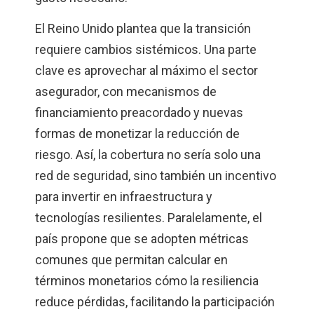
El Reino Unido plantea que la transición
requiere cambios sistémicos. Una parte
clave es aprovechar al máximo el sector
asegurador, con mecanismos de
financiamiento preacordado y nuevas
formas de monetizar la reducción de
riesgo. Así, la cobertura no sería solo una
red de seguridad, sino también un incentivo
para invertir en infraestructura y
tecnologías resilientes. Paralelamente, el
país propone que se adopten métricas
comunes que permitan calcular en
términos monetarios cómo la resiliencia
reduce pérdidas, facilitando la participación