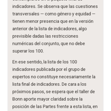
indicadores. Se observa que las cuestiones
transversales — como género y equidad —
tienen menor presencia que en la versión
anterior de la lista de indicadores, algo
previsible dadas las restricciones
numéricas del conjunto, que no debe
superar los 100.
En ese sentido, la lista de los 100
indicadores publicada por el grupo de
expertos no constituye necesariamente la
lista final de indicadores. De cara a los
próximos pasos, se espera que el taller de
Bonn aporte mayor claridad sobre la
posición de las Partes frente a esta lista, en