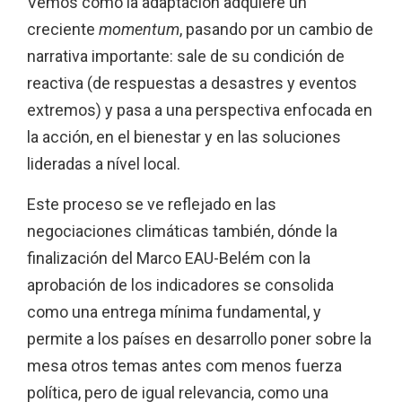
Vemos como la adaptación adquiere un
creciente
momentum
, pasando por un cambio de
narrativa importante: sale de su condición de
reactiva (de respuestas a desastres y eventos
extremos) y pasa a una perspectiva enfocada en
la acción, en el bienestar y en las soluciones
lideradas a nível local.
Este proceso se ve reflejado en las
negociaciones climáticas también, dónde la
finalización del Marco EAU-Belém con la
aprobación de los indicadores se consolida
como una entrega mínima fundamental, y
permite a los países en desarrollo poner sobre la
mesa otros temas antes com menos fuerza
política, pero de igual relevancia, como una