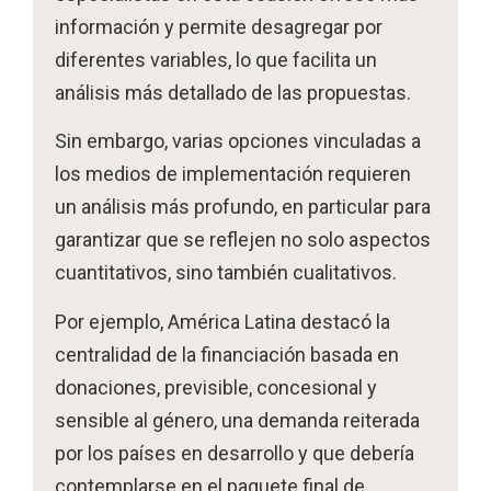
información y permite desagregar por
diferentes variables, lo que facilita un
análisis más detallado de las propuestas.
Sin embargo, varias opciones vinculadas a
los medios de implementación requieren
un análisis más profundo, en particular para
garantizar que se reflejen no solo aspectos
cuantitativos, sino también cualitativos.
Por ejemplo, América Latina destacó la
centralidad de la financiación basada en
donaciones, previsible, concesional y
sensible al género, una demanda reiterada
por los países en desarrollo y que debería
contemplarse en el paquete final de