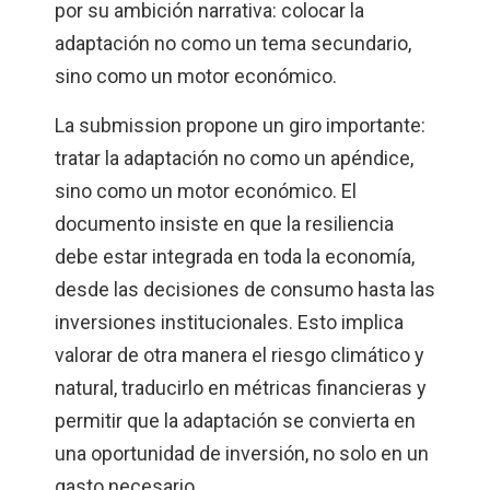
por su ambición narrativa: colocar la
adaptación no como un tema secundario,
sino como un motor económico.
La submission propone un giro importante:
tratar la adaptación no como un apéndice,
sino como un motor económico. El
documento insiste en que la resiliencia
debe estar integrada en toda la economía,
desde las decisiones de consumo hasta las
inversiones institucionales. Esto implica
valorar de otra manera el riesgo climático y
natural, traducirlo en métricas financieras y
permitir que la adaptación se convierta en
una oportunidad de inversión, no solo en un
gasto necesario.