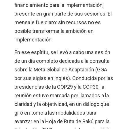
financiamiento para la implementación,
presente en gran parte de sus sesiones. El
mensaje fue claro: sin recursos no es
posible transformar la ambición en
implementación.
En ese espíritu, se llevó a cabo una sesión
de un día completo dedicada a la consulta
sobre la Meta Global de Adaptación (GGA
por sus siglas en inglés). Conducida por las
presidencias de la COP29 y la COP30, la
reunión estuvo marcada por llamados a la
claridad y la objetividad, en un diálogo que
giró en torno a las modalidades para
avanzar en la Hoja de Ruta de Bakú para la