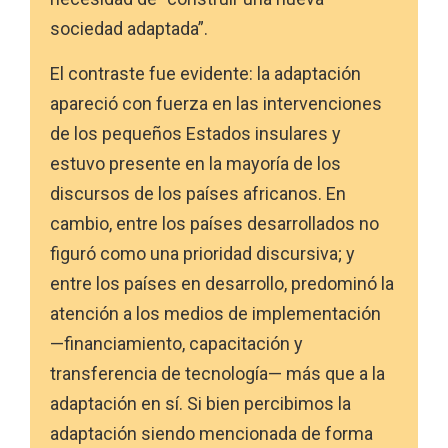
sociedad adaptada”.
El contraste fue evidente: la adaptación
apareció con fuerza en las intervenciones
de los pequeños Estados insulares y
estuvo presente en la mayoría de los
discursos de los países africanos. En
cambio, entre los países desarrollados no
figuró como una prioridad discursiva; y
entre los países en desarrollo, predominó la
atención a los medios de implementación
—financiamiento, capacitación y
transferencia de tecnología— más que a la
adaptación en sí. Si bien percibimos la
adaptación siendo mencionada de forma