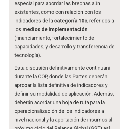
especial para abordar las brechas aún
existentes, como con relación con los
indicadores de la
categoría 10c
, referidos a
los
medios de implementación
(financiamiento, fortalecimiento de
capacidades, y desarrollo y transferencia de
tecnología).
Esta discusión definitivamente continuará
durante la COP, donde las Partes deberán
aprobar la lista definitiva de indicadores y
definir su modalidad de aplicación. Además,
deberán acordar una hoja de ruta para la
operacionalización de los indicadores a
nivel nacional y la aportación de insumos al
próximo ciclo del Balance Global (GST) así