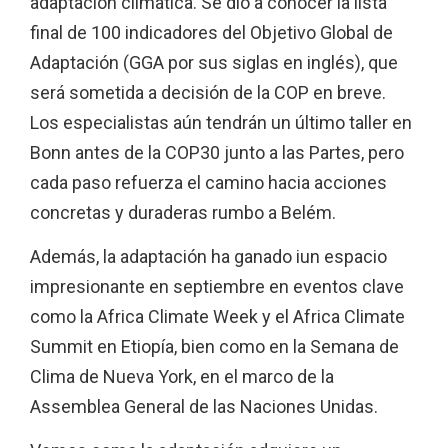
adaptación climática. Se dio a conocer la lista
final de 100 indicadores del Objetivo Global de
Adaptación (GGA por sus siglas en inglés), que
será sometida a decisión de la COP en breve.
Los especialistas aún tendrán un último taller en
Bonn antes de la COP30 junto a las Partes, pero
cada paso refuerza el camino hacia acciones
concretas y duraderas rumbo a Belém.
Además, la adaptación ha ganado iun espacio
impresionante en septiembre en eventos clave
como la Africa Climate Week y el Africa Climate
Summit en Etiopía, bien como en la Semana de
Clima de Nueva York, en el marco de la
Assemblea General de las Naciones Unidas.