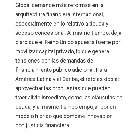
Global demande más reformas en la
arquitectura financiera internacional,
especialmente en lo relativo a deuda y
acceso concesional. Al mismo tiempo, deja
claro que el Reino Unido apuesta fuerte por
movilizar capital privado, lo que genera
tensiones con las demandas de
financiamiento público adicional. Para
América Latina y el Caribe, el reto es doble:
aprovechar las propuestas que pueden
traer alivio inmediato, como las cláusulas de
deuda, y al mismo tiempo empujar por un
modelo híbrido que combine innovación
con justicia financiera.