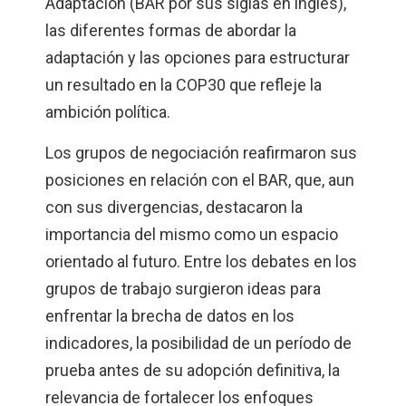
Adaptación (BAR por sus siglas en inglés),
las diferentes formas de abordar la
adaptación y las opciones para estructurar
un resultado en la COP30 que refleje la
ambición política.
Los grupos de negociación reafirmaron sus
posiciones en relación con el BAR, que, aun
con sus divergencias, destacaron la
importancia del mismo como un espacio
orientado al futuro. Entre los debates en los
grupos de trabajo surgieron ideas para
enfrentar la brecha de datos en los
indicadores, la posibilidad de un período de
prueba antes de su adopción definitiva, la
relevancia de fortalecer los enfoques