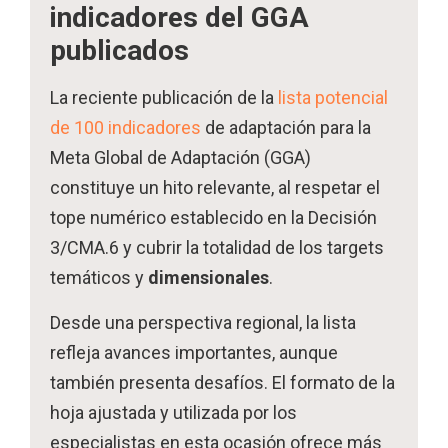
indicadores del GGA
publicados
La reciente publicación de la
lista potencial
de 100 indicadores
de adaptación para la
Meta Global de Adaptación (GGA)
constituye un hito relevante, al respetar el
tope numérico establecido en la Decisión
3/CMA.6 y cubrir la totalidad de los targets
temáticos y
dimensionales
.
Desde una perspectiva regional, la lista
refleja avances importantes, aunque
también presenta desafíos. El formato de la
hoja ajustada y utilizada por los
especialistas en esta ocasión ofrece más