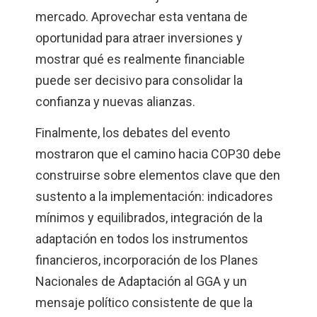
mercado. Aprovechar esta ventana de
oportunidad para atraer inversiones y
mostrar qué es realmente financiable
puede ser decisivo para consolidar la
confianza y nuevas alianzas.
Finalmente, los debates del evento
mostraron que el camino hacia COP30 debe
construirse sobre elementos clave que den
sustento a la implementación: indicadores
mínimos y equilibrados, integración de la
adaptación en todos los instrumentos
financieros, incorporación de los Planes
Nacionales de Adaptación al GGA y un
mensaje político consistente de que la