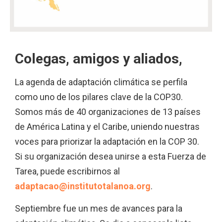
Colegas, amigos y aliados,
La agenda de adaptación climática se perfila
como uno de los pilares clave de la COP30.
Somos más de 40 organizaciones de 13 países
de América Latina y el Caribe, uniendo nuestras
voces para priorizar la adaptación en la COP 30.
Si su organización desea unirse a esta Fuerza de
Tarea, puede escribirnos al
adaptacao@institutotalanoa.org
.
Septiembre fue un mes de avances para la