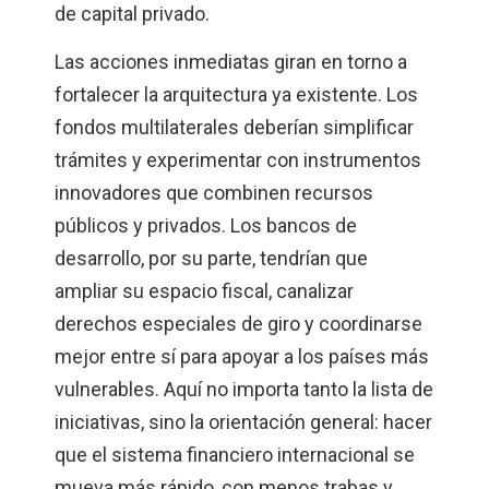
de capital privado.
Las acciones inmediatas giran en torno a
fortalecer la arquitectura ya existente. Los
fondos multilaterales deberían simplificar
trámites y experimentar con instrumentos
innovadores que combinen recursos
públicos y privados. Los bancos de
desarrollo, por su parte, tendrían que
ampliar su espacio fiscal, canalizar
derechos especiales de giro y coordinarse
mejor entre sí para apoyar a los países más
vulnerables. Aquí no importa tanto la lista de
iniciativas, sino la orientación general: hacer
que el sistema financiero internacional se
mueva más rápido, con menos trabas y