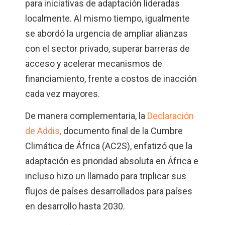
para iniciativas de adaptación lideradas
localmente. Al mismo tiempo, igualmente
se abordó la urgencia de ampliar alianzas
con el sector privado, superar barreras de
acceso y acelerar mecanismos de
financiamiento, frente a costos de inacción
cada vez mayores.
De manera complementaria, la
Declaración
de Addis,
documento final de la Cumbre
Climática de África (AC2S), enfatizó que la
adaptación es prioridad absoluta en África e
incluso hizo un llamado para triplicar sus
flujos de países desarrollados para países
en desarrollo hasta 2030.