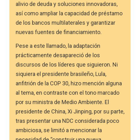
alivio de deuda y soluciones innovadoras,
así como ampliar la capacidad de préstamo
de los bancos multilaterales y garantizar
nuevas fuentes de financiamiento.
Pese a este llamado, la adaptación
prácticamente desapareció de los
discursos de los líderes que siguieron. Ni
siquiera el presidente brasileño, Lula,
anfitrión de la COP 30, hizo mención alguna
al tema, en contraste con el tono marcado
por su ministra de Medio Ambiente. El
presidente de China, Xi Jinping, por su parte,
tras presentar una NDC considerada poco
ambiciosa, se limitó a mencionar la
necesidad de “construir una nueva