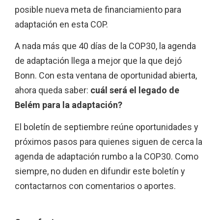
posible nueva meta de financiamiento para
adaptación en esta COP.
A nada más que 40 días de la COP30, la agenda
de adaptación llega a mejor que la que dejó
Bonn. Con esta ventana de oportunidad abierta,
ahora queda saber:
cuál será el legado de
Belém para la adaptación?
El boletín de septiembre reúne oportunidades y
próximos pasos para quienes siguen de cerca la
agenda de adaptación rumbo a la COP30. Como
siempre, no duden en difundir este boletín y
contactarnos con comentarios o aportes.