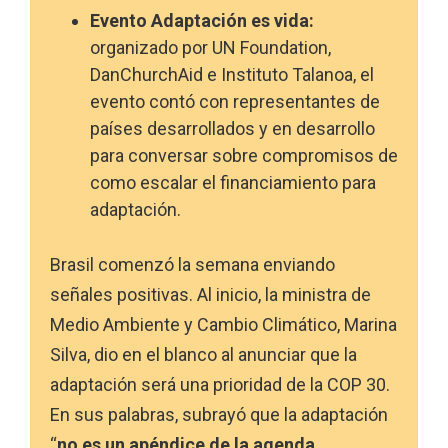
Evento Adaptación es vida:
organizado por UN Foundation,
DanChurchAid e Instituto Talanoa, el
evento contó con representantes de
países desarrollados y en desarrollo
para conversar sobre compromisos de
como escalar el financiamiento para
adaptación.
Brasil comenzó la semana enviando
señales positivas. Al inicio, la ministra de
Medio Ambiente y Cambio Climático, Marina
Silva, dio en el blanco al anunciar que la
adaptación será una prioridad de la COP 30.
En sus palabras, subrayó que la adaptación
“
no es un apéndice de la agenda