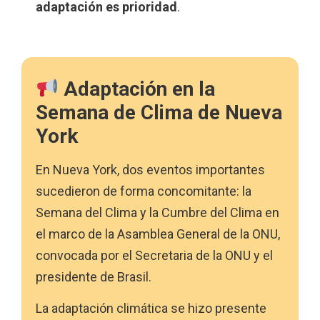
adaptación es prioridad
.
Adaptación en la
Semana de Clima de Nueva
York
En Nueva York, dos eventos importantes
sucedieron de forma concomitante: la
Semana del Clima y la Cumbre del Clima en
el marco de la Asamblea General de la ONU,
convocada por el Secretaria de la ONU y el
presidente de Brasil.
La adaptación climática se hizo presente