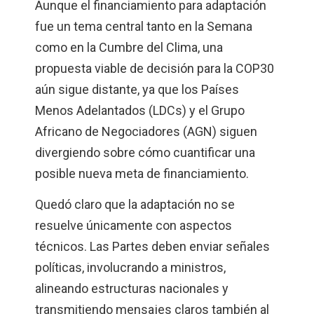
Aunque el financiamiento para adaptación
fue un tema central tanto en la Semana
como en la Cumbre del Clima, una
propuesta viable de decisión para la COP30
aún sigue distante, ya que los Países
Menos Adelantados (LDCs) y el Grupo
Africano de Negociadores (AGN) siguen
divergiendo sobre cómo cuantificar una
posible nueva meta de financiamiento.
Quedó claro que la adaptación no se
resuelve únicamente con aspectos
técnicos. Las Partes deben enviar señales
políticas, involucrando a ministros,
alineando estructuras nacionales y
transmitiendo mensajes claros también al