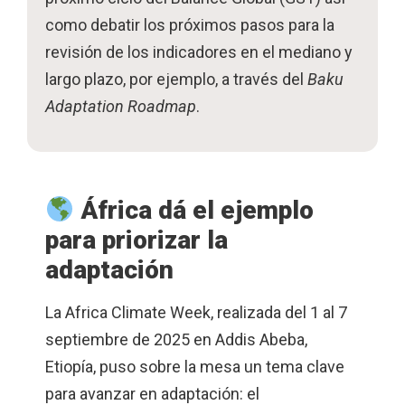
como debatir los próximos pasos para la
revisión de los indicadores en el mediano y
largo plazo, por ejemplo, a través del
Baku
Adaptation Roadmap
.
África dá el ejemplo
para priorizar la
adaptación
La Africa Climate Week, realizada del 1 al 7
septiembre de 2025 en Addis Abeba,
Etiopía, puso sobre la mesa un tema clave
para avanzar en adaptación: el