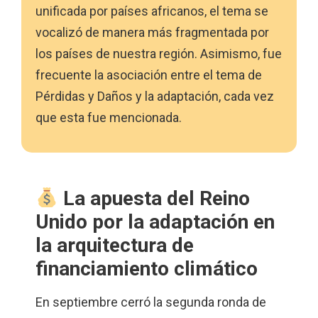
unificada por países africanos, el tema se
vocalizó de manera más fragmentada por
los países de nuestra región. Asimismo, fue
frecuente la asociación entre el tema de
Pérdidas y Daños y la adaptación, cada vez
que esta fue mencionada.
La apuesta del Reino
Unido por la adaptación en
la arquitectura de
financiamiento climático
En septiembre cerró la segunda ronda de