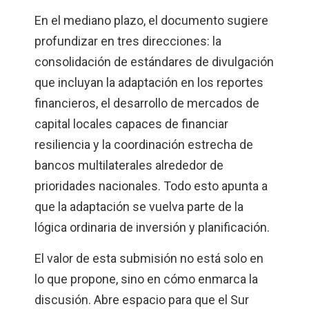
En el mediano plazo, el documento sugiere
profundizar en tres direcciones: la
consolidación de estándares de divulgación
que incluyan la adaptación en los reportes
financieros, el desarrollo de mercados de
capital locales capaces de financiar
resiliencia y la coordinación estrecha de
bancos multilaterales alrededor de
prioridades nacionales. Todo esto apunta a
que la adaptación se vuelva parte de la
lógica ordinaria de inversión y planificación.
El valor de esta submisión no está solo en
lo que propone, sino en cómo enmarca la
discusión. Abre espacio para que el Sur