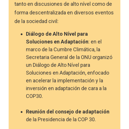
tanto en discusiones de alto nível como de
forma descentralizada en diversos eventos
de la sociedad civil:
Diálogo de Alto Nível para
Soluciones en Adaptación
: en el
marco de la Cumbre Climática, la
Secretaria General de la ONU organizó
un Diálogo de Alto Nível para
Soluciones en Adaptación, enfocado
en acelerar la implementación y la
inversión en adaptación de cara a la
COP30.
Reunión del consejo de adaptación
de la Presidencia de la COP 30.