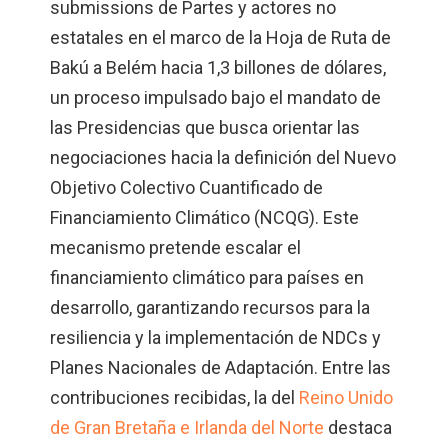
submissions de Partes y actores no
estatales en el marco de la Hoja de Ruta de
Bakú a Belém hacia 1,3 billones de dólares,
un proceso impulsado bajo el mandato de
las Presidencias que busca orientar las
negociaciones hacia la definición del Nuevo
Objetivo Colectivo Cuantificado de
Financiamiento Climático (NCQG). Este
mecanismo pretende escalar el
financiamiento climático para países en
desarrollo, garantizando recursos para la
resiliencia y la implementación de NDCs y
Planes Nacionales de Adaptación. Entre las
contribuciones recibidas, la del
Reino Unido
de Gran Bretaña e Irlanda del Norte
destaca