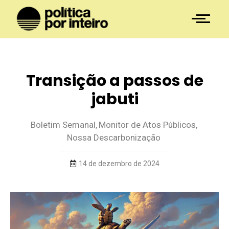
Transição a passos de
jabuti
Boletim Semanal
,
Monitor de Atos Públicos
,
Nossa Descarbonização
14 de dezembro de 2024