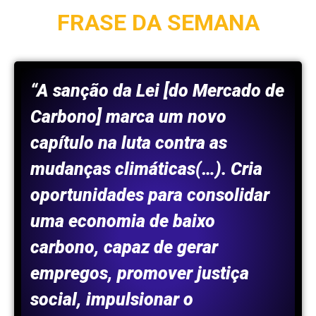
FRASE DA SEMANA
“
A sanção da Lei [do Mercado de
Carbono] marca um novo
capítulo na luta contra as
mudanças climáticas(…). Cria
oportunidades para consolidar
uma economia de baixo
carbono, capaz de gerar
empregos, promover justiça
social, impulsionar o