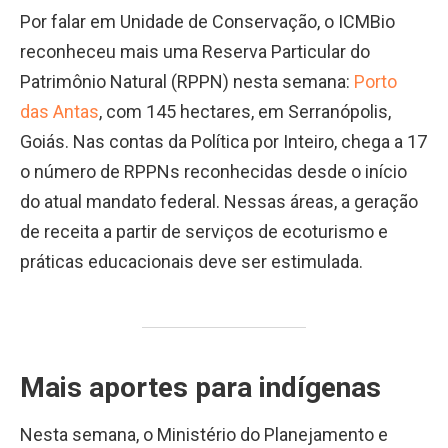
Por falar em Unidade de Conservação, o ICMBio
reconheceu mais uma Reserva Particular do
Patrimônio Natural (RPPN) nesta semana:
Porto
das Antas
, com 145 hectares, em Serranópolis,
Goiás. Nas contas da Política por Inteiro, chega a 17
o número de RPPNs reconhecidas desde o início
do atual mandato federal. Nessas áreas, a geração
de receita a partir de serviços de ecoturismo e
práticas educacionais deve ser estimulada.
Mais aportes para indígenas
Nesta semana, o Ministério do Planejamento e