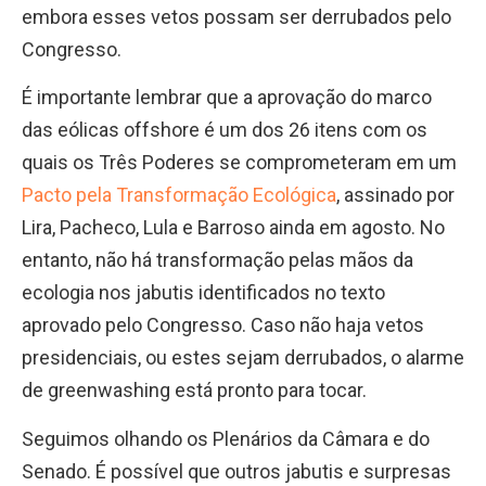
embora esses vetos possam ser derrubados pelo
Congresso.
É importante lembrar que a aprovação do marco
das eólicas offshore é um dos 26 itens com os
quais os Três Poderes se comprometeram em um
Pacto pela Transformação Ecológica
, assinado por
Lira, Pacheco, Lula e Barroso ainda em agosto. No
entanto, não há transformação pelas mãos da
ecologia nos jabutis identificados no texto
aprovado pelo Congresso. Caso não haja vetos
presidenciais, ou estes sejam derrubados, o alarme
de greenwashing está pronto para tocar.
Seguimos olhando os Plenários da Câmara e do
Senado. É possível que outros jabutis e surpresas