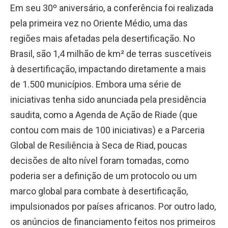
Em seu 30º aniversário, a conferência foi realizada
pela primeira vez no Oriente Médio, uma das
regiões mais afetadas pela desertificação. No
Brasil, são 1,4 milhão de km² de terras suscetíveis
à desertificação, impactando diretamente a mais
de 1.500 municípios. Embora uma série de
iniciativas tenha sido anunciada pela presidência
saudita, como a Agenda de Ação de Riade (que
contou com mais de 100 iniciativas) e a Parceria
Global de Resiliência à Seca de Riad, poucas
decisões de alto nível foram tomadas, como
poderia ser a definição de um protocolo ou um
marco global para combate à desertificação,
impulsionados por países africanos. Por outro lado,
os anúncios de financiamento feitos nos primeiros