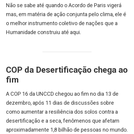
Não se sabe até quando o Acordo de Paris vigerá
mas, em matéria de ação conjunta pelo clima, ele é
o melhor instrumento coletivo de nações que a
Humanidade construiu até aqui.
COP da Desertificação chega ao
fim
A COP 16 da UNCCD chegou ao fim no dia 13 de
dezembro, após 11 dias de discussões sobre
como aumentar a resiliência dos solos contra a
desertificação e a seca, fenômenos que afetam
aproximadamente 1,8 bilhão de pessoas no mundo.