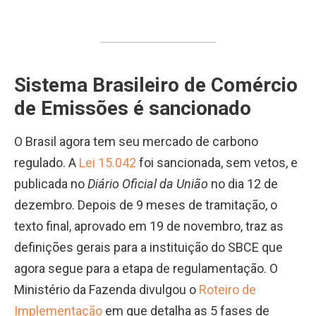
Sistema Brasileiro de Comércio
de Emissões é sancionado
O Brasil agora tem seu mercado de carbono
regulado. A
Lei 15.042
foi sancionada, sem vetos, e
publicada no
Diário Oficial da União
no dia 12 de
dezembro. Depois de 9 meses de tramitação, o
texto final, aprovado em 19 de novembro, traz as
definições gerais para a instituição do SBCE que
agora segue para a etapa de regulamentação. O
Ministério da Fazenda divulgou o
Roteiro de
Implementação
em que detalha as 5 fases de