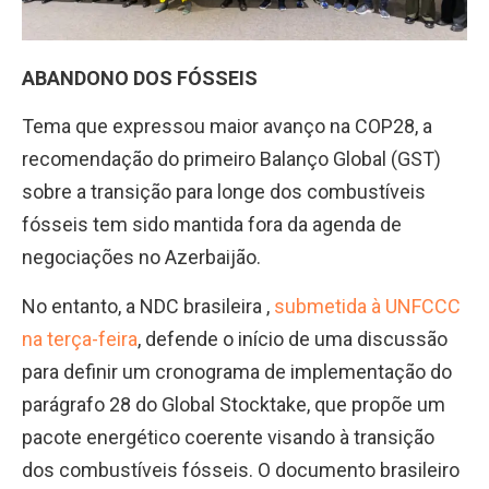
ABANDONO DOS FÓSSEIS
Tema que expressou maior avanço na COP28, a
recomendação do primeiro Balanço Global (GST)
sobre a transição para longe dos combustíveis
fósseis tem sido mantida fora da agenda de
negociações no Azerbaijão.
No entanto, a NDC brasileira ,
submetida à UNFCCC
na terça-feira
, defende o início de uma discussão
para definir um cronograma de implementação do
parágrafo 28 do Global Stocktake, que propõe um
pacote energético coerente visando à transição
dos combustíveis fósseis. O documento brasileiro