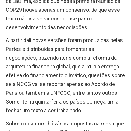
da LaClima, explica que nessa primeira reunião da
COP29 houve apenas um consenso: de que esse
texto não iria servir como base para o
desenvolvimento das negociações.
A partir dali novas versões foram produzidas pelas
Partes e distribuídas para fomentar as
negociações, trazendo itens como a reforma da
arquitetura financeira global, que auxilia a entrega
efetiva do financiamento climático, questões sobre
se a NCQG vai se reportar apenas ao Acordo de
Paris ou também à UNFCCC, entre tantos outros.
Somente na quinta-feira os países começaram a
fechar um texto a ser trabalhado.
Sobre o quantum, há várias propostas na mesa que