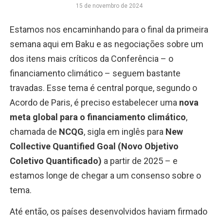
15 de novembro de 2024
Estamos nos encaminhando para o final da primeira
semana aqui em Baku e as negociações sobre um
dos itens mais críticos da Conferência – o
financiamento climático – seguem bastante
travadas. Esse tema é central porque, segundo o
Acordo de Paris, é preciso estabelecer uma
nova
meta global para o financiamento climático
,
chamada de
NCQG
, sigla em inglês para
New
Collective Quantified Goal (Novo Objetivo
Coletivo Quantificado)
a partir de 2025 – e
estamos longe de chegar a um consenso sobre o
tema.
Até então, os países desenvolvidos haviam firmado