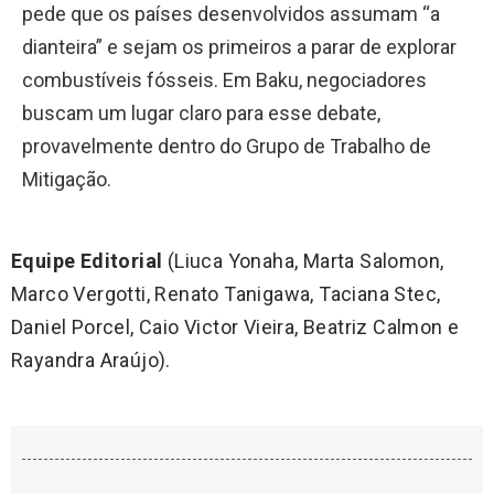
pede que os países desenvolvidos assumam “a
dianteira” e sejam os primeiros a parar de explorar
combustíveis fósseis. Em Baku, negociadores
buscam um lugar claro para esse debate,
provavelmente dentro do Grupo de Trabalho de
Mitigação.
Equipe Editorial
(Liuca Yonaha, Marta Salomon,
Marco Vergotti, Renato Tanigawa, Taciana Stec,
Daniel Porcel, Caio Victor Vieira, Beatriz Calmon e
Rayandra Araújo).