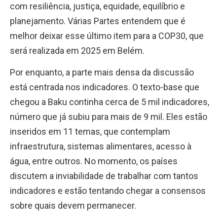
com resiliência, justiça, equidade, equilíbrio e
planejamento. Várias Partes entendem que é
melhor deixar esse último item para a COP30, que
será realizada em 2025 em Belém.
Por enquanto, a parte mais densa da discussão
está centrada nos indicadores. O texto-base que
chegou a Baku continha cerca de 5 mil indicadores,
número que já subiu para mais de 9 mil. Eles estão
inseridos em 11 temas, que contemplam
infraestrutura, sistemas alimentares, acesso à
água, entre outros. No momento, os países
discutem a inviabilidade de trabalhar com tantos
indicadores e estão tentando chegar a consensos
sobre quais devem permanecer.