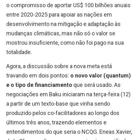
o compromisso de aportar US$ 100 bilhões anuais
entre 2020-2025 para apoiar as nações em
desenvolvimento na mitigação e adaptação às
mudanças climáticas, mas não só o valor se
mostrou insuficiente, como não foi pago na sua
totalidade.
Agora, a discussão sobre a nova meta está
travando em dois pontos:
o novo valor (quantum)
e o tipo de financiamento
que será usado. As
negociações em Baku iniciaram na terça-feira (12)
a partir de um texto-base que vinha sendo
produzido pelos co-facilitadores ao longo dos
últimos três anos, trazendo elementos e
entendimentos do que seria o NCQG. Eneas Xavier,