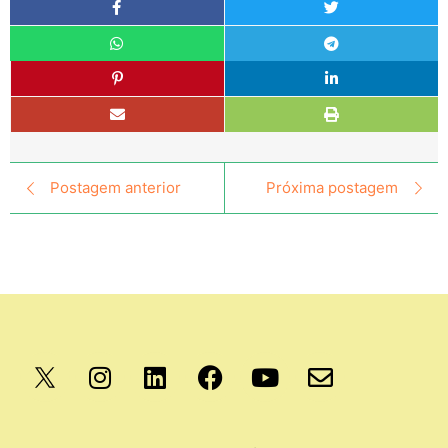
Postagem anterior
Próxima postagem
Apoio