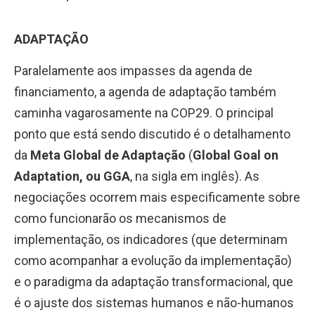
ADAPTAÇÃO
Paralelamente aos impasses da agenda de
financiamento, a agenda de adaptação também
caminha vagarosamente na COP29. O principal
ponto que está sendo discutido é o detalhamento
da
Meta Global de Adaptação
(
Global Goal on
Adaptation, ou GGA
, na sigla em inglês). As
negociações ocorrem mais especificamente sobre
como funcionarão os mecanismos de
implementação, os indicadores (que determinam
como acompanhar a evolução da implementação)
e o paradigma da adaptação transformacional, que
é o ajuste dos sistemas humanos e não-humanos