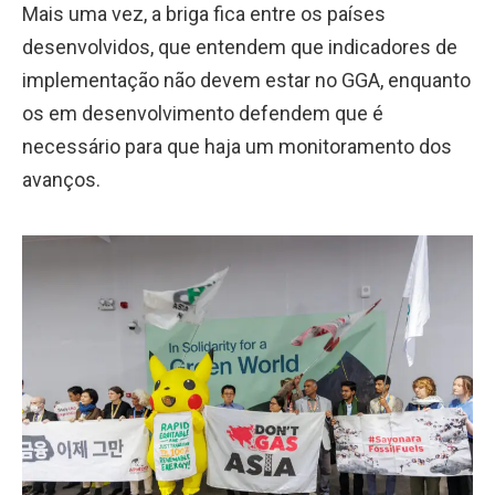
Mais uma vez, a briga fica entre os países
desenvolvidos, que entendem que indicadores de
implementação não devem estar no GGA, enquanto
os em desenvolvimento defendem que é
necessário para que haja um monitoramento dos
avanços.