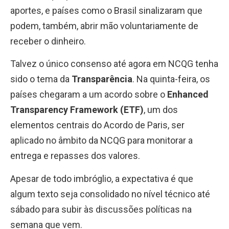
aportes, e países como o Brasil sinalizaram que
podem, também, abrir mão voluntariamente de
receber o dinheiro.
Talvez o único consenso até agora em NCQG tenha
sido o tema da
Transparência
. Na quinta-feira, os
países chegaram a um acordo sobre o
Enhanced
Transparency Framework (ETF)
, um dos
elementos centrais do Acordo de Paris, ser
aplicado no âmbito da NCQG para monitorar a
entrega e repasses dos valores.
Apesar de todo imbróglio, a expectativa é que
algum texto seja consolidado no nível técnico até
sábado para subir às discussões políticas na
semana que vem.