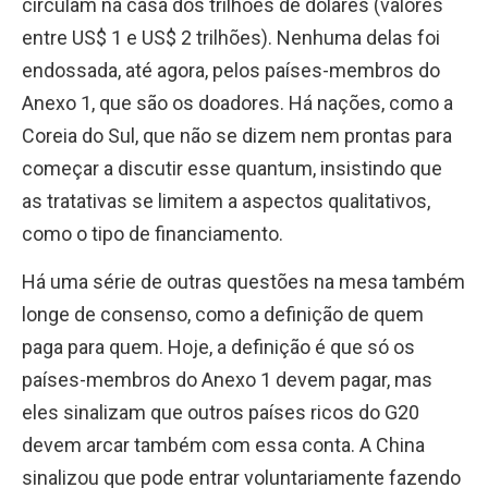
circulam na casa dos trilhões de dólares (valores
entre US$ 1 e US$ 2 trilhões). Nenhuma delas foi
endossada, até agora, pelos países-membros do
Anexo 1, que são os doadores. Há nações, como a
Coreia do Sul, que não se dizem nem prontas para
começar a discutir esse quantum, insistindo que
as tratativas se limitem a aspectos qualitativos,
como o tipo de financiamento.
Há uma série de outras questões na mesa também
longe de consenso, como a definição de quem
paga para quem. Hoje, a definição é que só os
países-membros do Anexo 1 devem pagar, mas
eles sinalizam que outros países ricos do G20
devem arcar também com essa conta. A China
sinalizou que pode entrar voluntariamente fazendo