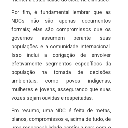
Por fim, é fundamental lembrar que as
NDCs não são apenas documentos
formais; elas são compromissos que os
governos assumem perante suas
populações e a comunidade internacional.
Isso inclui a obrigação de envolver
efetivamente segmentos específicos da
população na tomada de decisões
ambientais, como povos indígenas,
mulheres e jovens, assegurando que suas
vozes sejam ouvidas e respeitadas.
Em resumo, uma NDC é feita de metas,
planos, compromissos e, acima de tudo, de
uma responsabilidade contínua para com o