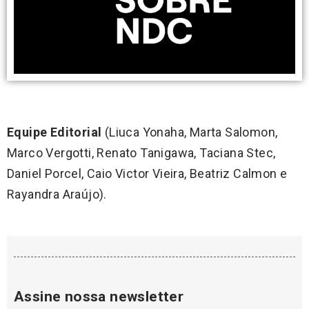
Equipe Editorial
(Liuca Yonaha, Marta Salomon,
Marco Vergotti, Renato Tanigawa, Taciana Stec,
Daniel Porcel, Caio Victor Vieira, Beatriz Calmon e
Rayandra Araújo).
Assine nossa newsletter