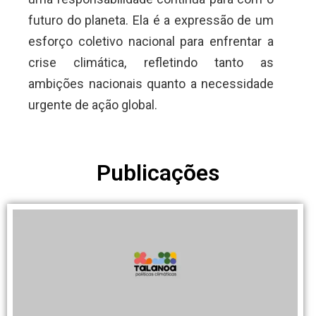
futuro do planeta. Ela é a expressão de um
esforço coletivo nacional para enfrentar a
crise climática, refletindo tanto as
ambições nacionais quanto a necessidade
urgente de ação global.
Publicações