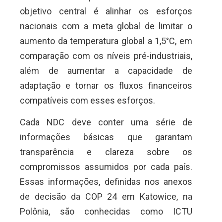
objetivo central é alinhar os esforços
nacionais com a meta global de limitar o
aumento da temperatura global a 1,5°C, em
comparação com os níveis pré-industriais,
além de aumentar a capacidade de
adaptação e tornar os fluxos financeiros
compatíveis com esses esforços.
Cada NDC deve conter uma série de
informações básicas que garantam
transparência e clareza sobre os
compromissos assumidos por cada país.
Essas informações, definidas nos anexos
de decisão da COP 24 em Katowice, na
Polônia, são conhecidas como ICTU