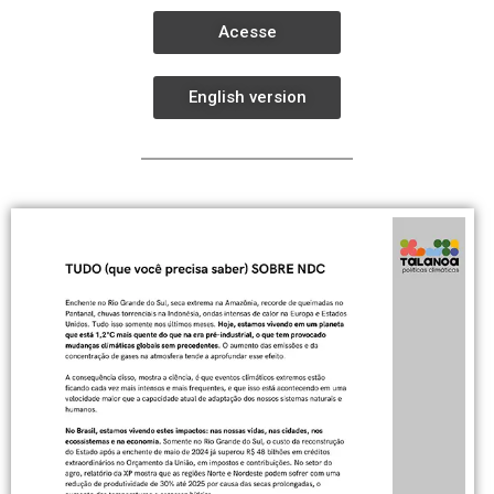
Acesse
English version