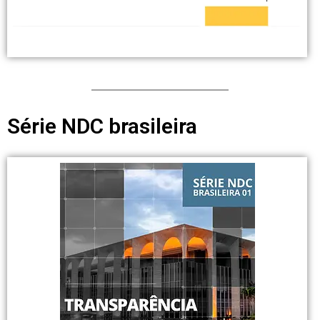
Série NDC brasileira