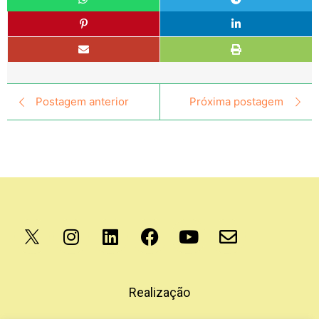
Postagem anterior
Próxima postagem
Apoio
Realização