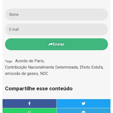
Enviar
Acordo de Paris
,
Tags:
Contribuição Nacionalmente Determinada
,
Efeito Estufa
,
emissão de gases
,
NDC
Compartilhe esse conteúdo