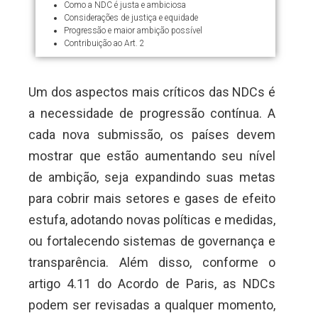
Como a NDC é justa e ambiciosa
Considerações de justiça e equidade
Progressão e maior ambição possível
Contribuição ao Art. 2
Um dos aspectos mais críticos das NDCs é
a necessidade de progressão contínua. A
cada nova submissão, os países devem
mostrar que estão aumentando seu nível
de ambição, seja expandindo suas metas
para cobrir mais setores e gases de efeito
estufa, adotando novas políticas e medidas,
ou fortalecendo sistemas de governança e
transparência. Além disso, conforme o
artigo 4.11 do Acordo de Paris, as NDCs
podem ser revisadas a qualquer momento,