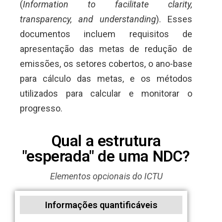
(
Information to facilitate clarity,
transparency, and understanding
). Esses
documentos incluem requisitos de
apresentação das metas de redução de
emissões, os setores cobertos, o ano-base
para cálculo das metas, e os métodos
utilizados para calcular e monitorar o
progresso.
Qual a estrutura
"esperada" de uma NDC?
Elementos opcionais do ICTU
Informações quantificáveis