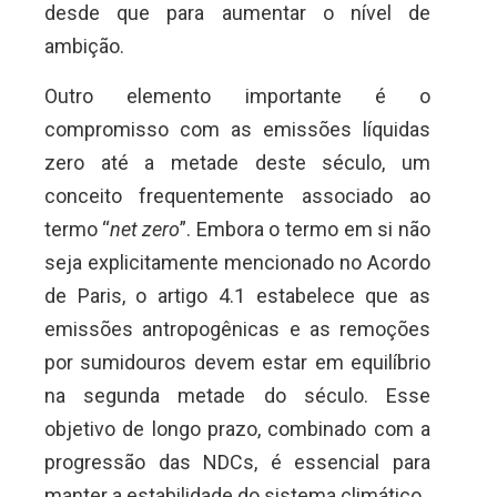
desde que para aumentar o nível de
ambição.
Outro elemento importante é o
compromisso com as emissões líquidas
zero até a metade deste século, um
conceito frequentemente associado ao
termo “
net zero
”. Embora o termo em si não
seja explicitamente mencionado no Acordo
de Paris, o artigo 4.1 estabelece que as
emissões antropogênicas e as remoções
por sumidouros devem estar em equilíbrio
na segunda metade do século. Esse
objetivo de longo prazo, combinado com a
progressão das NDCs, é essencial para
manter a estabilidade do sistema climático.