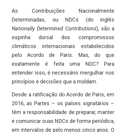
As Contribuições Nacionalmente
Determinadas, ou NDCs (do inglês
Nationally Determined Contributions
), são a
espinha dorsal dos compromissos
climáticos internacionais estabelecidos
pelo Acordo de Paris. Mas, do que
exatamente é feita uma NDC? Para
entender isso, é necessário mergulhar nos
princípios e decisões que a moldam.
Desde a ratificação do Acordo de Paris, em
2016, as Partes – os países signatários –
têm a responsabilidade de preparar, manter
e comunicar suas NDCs de forma periódica,
em intervalos de pelo menos cinco anos. O