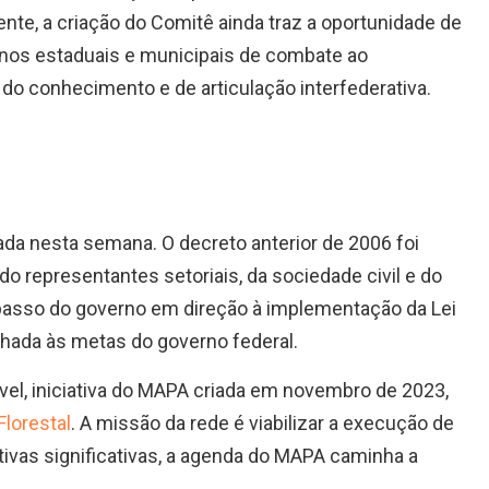
nte, a criação do Comitê ainda traz a oportunidade de
lanos estaduais e municipais de combate ao
do conhecimento e de articulação interfederativa.
ada nesta semana. O decreto anterior de 2006 foi
do representantes setoriais, da sociedade civil e do
asso do governo em direção à implementação da Lei
inhada às metas do governo federal.
vel, iniciativa do MAPA criada em novembro de 2023,
Florestal
. A missão da rede é viabilizar a execução de
iativas significativas, a agenda do MAPA caminha a