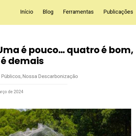
Início
Blog
Ferramentas
Publicações
Uma é pouco… quatro é bom,
 é demais
 Públicos
,
Nossa Descarbonização
rço de 2024