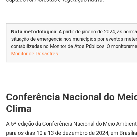
Nota metodológica:
A partir de janeiro de 2024, as nor
situação de emergência nos municípios por eventos meteo
contabilizadas no Monitor de Atos Públicos. O monitorame
Monitor de Desastres
.
Conferência Nacional do Mei
Clima
A 5ª edição da Conferência Nacional do Meio Ambien
para os dias 10 a 13 de dezembro de 2024, em Brasília