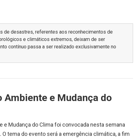
mas de desastres, referentes aos reconhecimentos de
rológicos e climáticos extremos, deixam de ser
nto contínuo passa a ser realizado exclusivamente no
o Ambiente e Mudança do
te e Mudança do Clima foi convocada nesta semana
. O tema do evento será a emergência climática, a fim