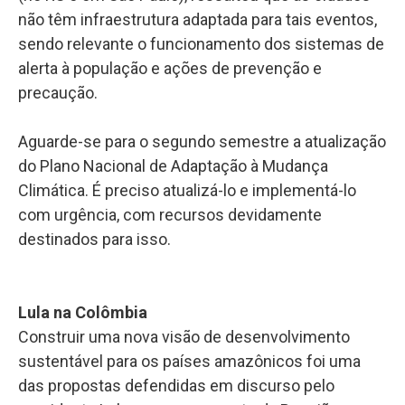
não têm infraestrutura adaptada para tais eventos,
sendo relevante o funcionamento dos sistemas de
alerta à população e ações de prevenção e
precaução.
Aguarde-se para o segundo semestre a atualização
do Plano Nacional de Adaptação à Mudança
Climática. É preciso atualizá-lo e implementá-lo
com urgência, com recursos devidamente
destinados para isso.
Lula na Colômbia
Construir uma nova visão de desenvolvimento
sustentável para os países amazônicos foi uma
das propostas defendidas em discurso pelo