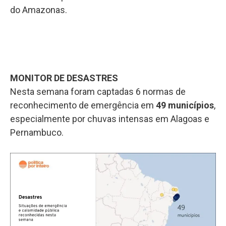
do Amazonas.
MONITOR DE DESASTRES
Nesta semana foram captadas 6 normas de
reconhecimento de emergência em
49 municípios
,
especialmente por chuvas intensas em Alagoas e
Pernambuco.