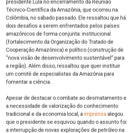
presidente Lula no encerramento da Reunião
Técnico-Científica da Amazônia, que ocorreu na
Colômbia, no sábado passado. Ele ressaltou que há
dois desafios a serem enfrentados pelos países
amazônicos de forma conjunta: institucional
(fortalecimento da Organização do Tratado de
Cooperação Amazônica) e político (construção de
“nova visão de desenvolvimento sustentável” para
a região). Além disso, ressaltou que quer instituir
um comitê de especialistas da Amazônia para
fomentar a ciência.
Apesar de destacar o combate ao desmatamento e
a necessidade de valorização do conhecimento
tradicional e da economia local, a
imprensa
alegou
que o presidente se esquivou quando o assunto foi
a interrupção de novas explorações de petróleo na