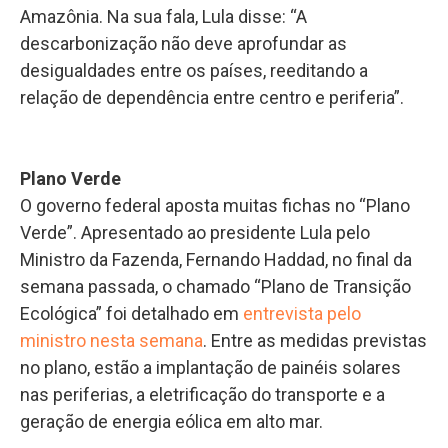
Amazônia. Na sua fala, Lula disse: “A
descarbonização não deve aprofundar as
desigualdades entre os países, reeditando a
relação de dependência entre centro e periferia”.
Plano Verde
O governo federal aposta muitas fichas no “Plano
Verde”. Apresentado ao presidente Lula pelo
Ministro da Fazenda, Fernando Haddad, no final da
semana passada, o chamado “Plano de Transição
Ecológica” foi detalhado em
entrevista pelo
ministro nesta semana
. Entre as medidas previstas
no plano, estão a implantação de painéis solares
nas periferias, a eletrificação do transporte e a
geração de energia eólica em alto mar.