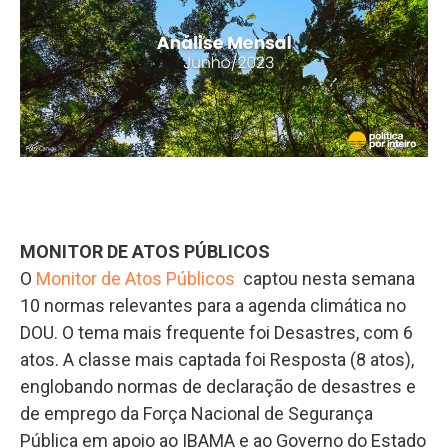
MONITOR DE ATOS PÚBLICOS
O
Monitor de Atos Públicos
captou nesta semana
10 normas relevantes para a agenda climática no
DOU. O tema mais frequente foi Desastres, com 6
atos. A classe mais captada foi Resposta (8 atos),
englobando normas de declaração de desastres e
de emprego da Força Nacional de Segurança
Pública em apoio ao IBAMA e ao Governo do Estado