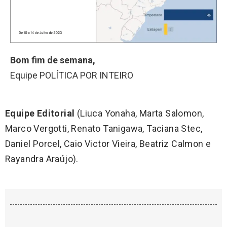
Bom fim de semana,
Equipe POLÍTICA POR INTEIRO
Equipe Editorial
(Liuca Yonaha, Marta Salomon,
Marco Vergotti, Renato Tanigawa, Taciana Stec,
Daniel Porcel, Caio Victor Vieira, Beatriz Calmon e
Rayandra Araújo).