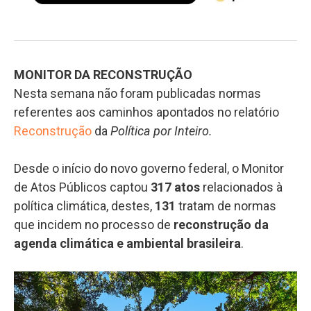
MONITOR DA RECONSTRUÇÃO
Nesta semana não foram publicadas normas
referentes aos caminhos apontados no relatório
Reconstrução
da
Política por Inteiro.
Desde o início do novo governo federal, o Monitor
de Atos Públicos captou
317 atos
relacionados à
política climática, destes,
131
tratam de normas
que incidem no processo de
reconstrução da
agenda climática e ambiental brasileira
.