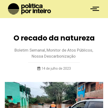
O recado da natureza
Boletim Semanal
,
Monitor de Atos Públicos
,
Nossa Descarbonização
14 de julho de 2023