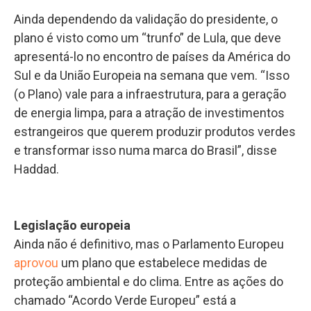
Ainda dependendo da validação do presidente, o
plano é visto como um “trunfo” de Lula, que deve
apresentá-lo no encontro de países da América do
Sul e da União Europeia na semana que vem. “Isso
(o Plano) vale para a infraestrutura, para a geração
de energia limpa, para a atração de investimentos
estrangeiros que querem produzir produtos verdes
e transformar isso numa marca do Brasil”, disse
Haddad.
Legislação europeia
Ainda não é definitivo, mas o Parlamento Europeu
aprovou
um plano que estabelece medidas de
proteção ambiental e do clima. Entre as ações do
chamado “Acordo Verde Europeu” está a