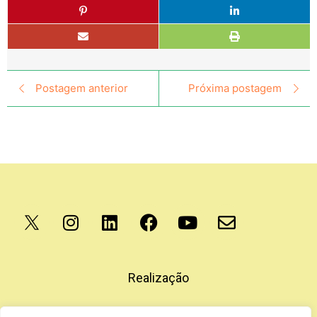
Postagem anterior
Próxima postagem
Apoio
Realização