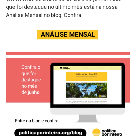
que foi destaque no último mês está na nossa
Análise Mensal no blog. Confira!