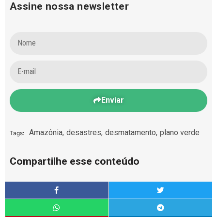
Assine nossa newsletter
Enviar
Amazônia
,
desastres
,
desmatamento
,
plano verde
Tags:
Compartilhe esse conteúdo