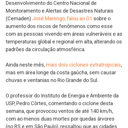
Desenvolvimento do Centro Nacional de
Monitoramento e Alertas de Desastres Naturais
(Cemaden)
José Marengo, falou ao G1
sobre o
aumento dos riscos de fenômenos como esse
com as pessoas vivendo em áreas vulneráveis e as
temperaturas global e regional em alta, alterando os
padrões da circulação atmosférica.
Ainda neste mês,
mais dois ciclones extratropicais
,
mas em área longe da costa gaúcha, sem causar
chuvas e ventanias no Rio Grande do Sul.
O professor do Instituto de Energia e Ambiente da
USP, Pedro Côrtes, comentando o ciclone desta
semana, que provocou ventos de até 140 km/h,
com ao menos duas mortes por quedas árvores
(no RS e em São Paulo), ressaltou que as cidades