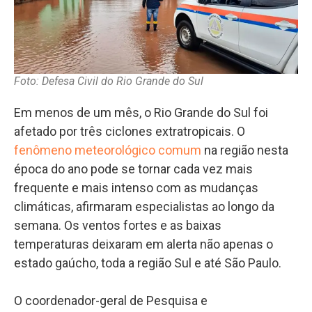
Foto: Defesa Civil do Rio Grande do Sul
Em menos de um mês, o Rio Grande do Sul foi
afetado por três ciclones extratropicais. O
fenômeno meteorológico comum
na região nesta
época do ano pode se tornar cada vez mais
frequente e mais intenso com as mudanças
climáticas, afirmaram especialistas ao longo da
semana. Os ventos fortes e as baixas
temperaturas deixaram em alerta não apenas o
estado gaúcho, toda a região Sul e até São Paulo.
O coordenador-geral de Pesquisa e