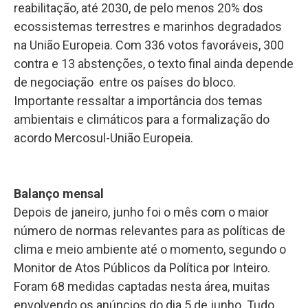
reabilitação, até 2030, de pelo menos 20% dos
ecossistemas terrestres e marinhos degradados
na União Europeia. Com 336 votos favoráveis, 300
contra e 13 abstenções, o texto final ainda depende
de negociação entre os países do bloco.
Importante ressaltar a importância dos temas
ambientais e climáticos para a formalização do
acordo Mercosul-União Europeia.
Balanço mensal
Depois de janeiro, junho foi o mês com o maior
número de normas relevantes para as políticas de
clima e meio ambiente até o momento, segundo o
Monitor de Atos Públicos da Política por Inteiro.
Foram 68 medidas captadas nesta área, muitas
envolvendo os anúncios do dia 5 de junho. Tudo