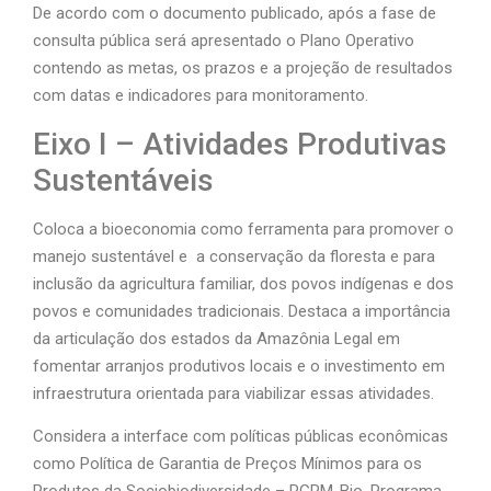
De acordo com o documento publicado, após a fase de
consulta pública será apresentado o Plano Operativo
contendo as metas, os prazos e a projeção de resultados
com datas e indicadores para monitoramento.
Eixo I – Atividades Produtivas
Sustentáveis
Coloca a bioeconomia como ferramenta para promover o
manejo sustentável e
a conservação da floresta e para
inclusão da agricultura familiar, dos povos indígenas e dos
povos e comunidades tradicionais.
Destaca a importância
da articulação dos estados da Amazônia Legal em
fomentar arranjos produtivos locais e o investimento em
infraestrutura orientada para viabilizar essas atividades.
Considera a interface com políticas públicas econômicas
como
Política de Garantia de Preços Mínimos para os
Produtos da Sociobiodiversidade – PGPM-Bio, Programa