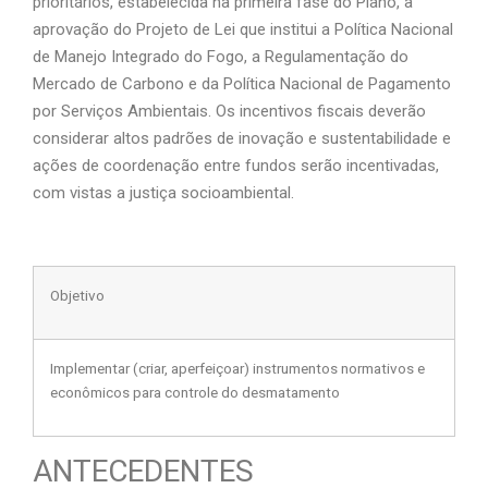
prioritários, estabelecida na primeira fase do Plano, a
aprovação do Projeto de Lei que institui a Política Nacional
de Manejo Integrado do Fogo, a Regulamentação do
Mercado de Carbono e da Política Nacional de Pagamento
por Serviços Ambientais. Os incentivos fiscais deverão
considerar altos padrões de inovação e sustentabilidade e
ações de coordenação entre fundos serão incentivadas,
com vistas a justiça socioambiental.
Objetivo
Implementar (criar, aperfeiçoar) instrumentos normativos e
econômicos para controle do desmatamento
ANTECEDENTES