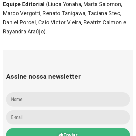
Equipe Editorial
(Liuca Yonaha, Marta Salomon,
Marco Vergotti, Renato Tanigawa, Taciana Stec,
Daniel Porcel, Caio Victor Vieira, Beatriz Calmon e
Rayandra Araújo).
Assine nossa newsletter
Enviar