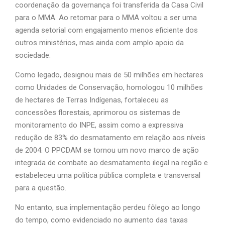
coordenação da governança foi transferida da Casa Civil
para o MMA. Ao retomar para o MMA voltou a ser uma
agenda setorial com engajamento menos eficiente dos
outros ministérios, mas ainda com amplo apoio da
sociedade.
Como legado, designou mais de 50 milhões em hectares
como Unidades de Conservação, homologou 10 milhões
de hectares de Terras Indígenas, fortaleceu as
concessões florestais, aprimorou os sistemas de
monitoramento do INPE, assim como a expressiva
redução de 83% do desmatamento em relação aos níveis
de 2004. O PPCDAM se tornou um novo marco de ação
integrada de combate ao desmatamento ilegal na região e
estabeleceu uma política pública completa e transversal
para a questão.
No entanto, sua implementação perdeu fôlego ao longo
do tempo, como evidenciado no aumento das taxas