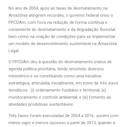
No ano de 2004, após as taxas de desmatamento na
Amazônia atingirem recordes, o governo federal criou o
PPCDAm, com foco na redução de forma contínua e
consistente do desmatamento e da degradação florestal
bem como na criação de condições para se implementar
um modelo de desenvolvimento sustentável na Amazônia
Legal.
O PPCDAm deu à questão do desmatamento status de
agenda política prioritária, tendo envolvido diversos
ministérios e se constituindo como uma iniciativa
estratégica, articulada, inicialmente, em torno de três eixos
temáticos : (i) ordenamento fundiário e territorial; (ii)
monitoramento e controle ambiental; e (iii) fomento às
atividades produtivas sustentáveis.
Três fases foram executadas de 2004 a 2016, porém com
menor vigor e menos sucesso a partir de 2013, quando a