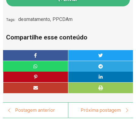
desmatamento
,
PPCDAm
Tags:
Compartilhe esse conteúdo
Postagem anterior
Próxima postagem