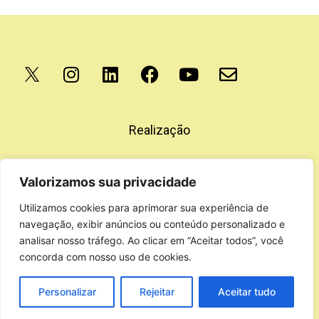
Apoio
Realização
Valorizamos sua privacidade
Utilizamos cookies para aprimorar sua experiência de
navegação, exibir anúncios ou conteúdo personalizado e
analisar nosso tráfego. Ao clicar em “Aceitar todos”, você
concorda com nosso uso de cookies.
Personalizar
Rejeitar
Aceitar tudo