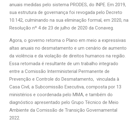
anuais medidas pelo sistema PRODES, do INPE. Em 2019,
sua estrutura de governança foi revogada pelo Decreto
10.142, culminando na sua eliminação formal, em 2020, na
Resolução nº 4 de 23 de julho de 2020 da Conaveg.
Agora, o governo retoma o Plano em meio a expressivas
altas anuais no desmatamento e um cenário de aumento
da violência e da violação de direitos humanos na região.
Essa retomada é resultante de um trabalho integrado
entre a Comissão Interministerial Permanente de
Prevenção e Controle do Desmatamento, vinculada à
Casa Civil, a Subcomissão Executiva, composta por 13
ministérios e coordenada pelo MMA, e também do
diagnóstico apresentado pelo Grupo Técnico de Meio
Ambiente da Comissão de Transição Governamental
2022.