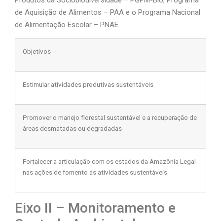
de Aquisição de Alimentos – PAA e o Programa Nacional
de Alimentação Escolar – PNAE.
Objetivos
Estimular atividades produtivas sustentáveis
Promover o manejo florestal sustentável e a recuperação de
áreas desmatadas ou degradadas
Fortalecer a articulação com os estados da Amazônia Legal
nas ações de fomento às atividades sustentáveis
Eixo II – Monitoramento e