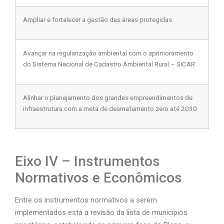
Ampliar e fortalecer a gestão das áreas protegidas
Avançar na regularização ambiental com o aprimoramento
do Sistema Nacional de Cadastro Ambiental Rural – SICAR
Alinhar o planejamento dos grandes empreendimentos de
infraestrutura com a meta de desmatamento zero até 2030
Eixo IV – Instrumentos
Normativos e Econômicos
Entre os instrumentos normativos a serem
implementados está a
revisão da lista de municípios