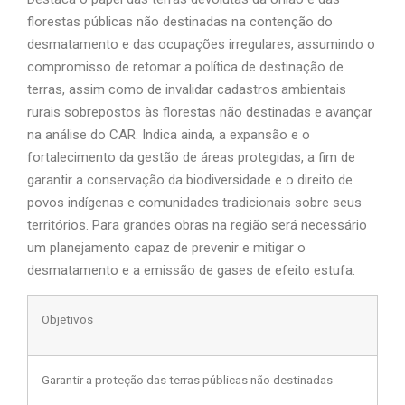
florestas públicas não destinadas na contenção do
desmatamento e das ocupações irregulares, assumindo o
compromisso de retomar a política de destinação de
terras, assim como de invalidar cadastros ambientais
rurais sobrepostos às florestas não destinadas e avançar
na análise do CAR. Indica ainda, a expansão e o
fortalecimento da gestão de áreas protegidas, a fim de
garantir a conservação da biodiversidade e o direito de
povos indígenas e comunidades tradicionais sobre seus
territórios. Para grandes obras na região será necessário
um planejamento capaz de prevenir e mitigar o
desmatamento e a emissão de gases de efeito estufa.
Objetivos
Garantir a proteção das terras públicas não destinadas