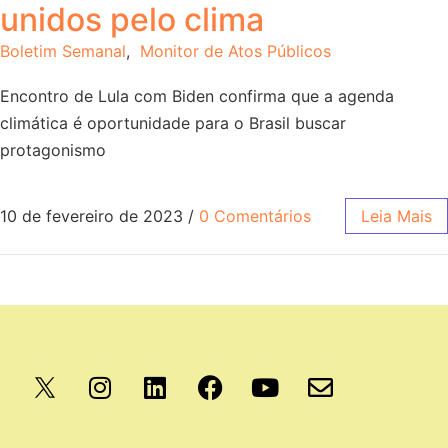
unidos pelo clima
Boletim Semanal
,
Monitor de Atos Públicos
Encontro de Lula com Biden confirma que a agenda
climática é oportunidade para o Brasil buscar
protagonismo
10 de fevereiro de 2023
/
0 Comentários
Leia Mais
Apoio