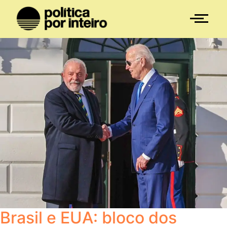
Brasil e EUA: bloco dos