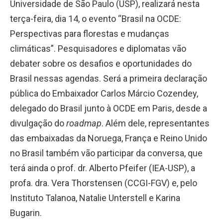
Universidade de São Paulo (USP), realizará nesta
terça-feira, dia 14, o evento “Brasil na OCDE:
Perspectivas para florestas e mudanças
climáticas”. Pesquisadores e diplomatas vão
debater sobre os desafios e oportunidades do
Brasil nessas agendas. Será a primeira declaração
pública do Embaixador Carlos Márcio Cozendey,
delegado do Brasil junto à OCDE em Paris, desde a
divulgação do
roadmap
. Além dele, representantes
das embaixadas da Noruega, França e Reino Unido
no Brasil também vão participar da conversa, que
terá ainda o prof. dr. Alberto Pfeifer (IEA-USP), a
profa. dra. Vera Thorstensen (CCGI-FGV) e, pelo
Instituto Talanoa, Natalie Unterstell e Karina
Bugarin.