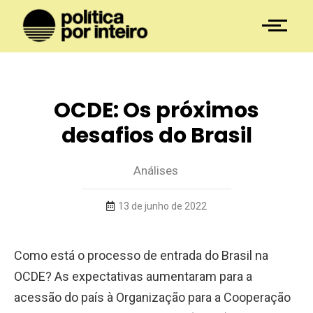
OCDE: Os próximos
desafios do Brasil
Análises
13 de junho de 2022
Como está o processo de entrada do Brasil na
OCDE? As expectativas aumentaram para a
acessão do país à Organização para a Cooperação