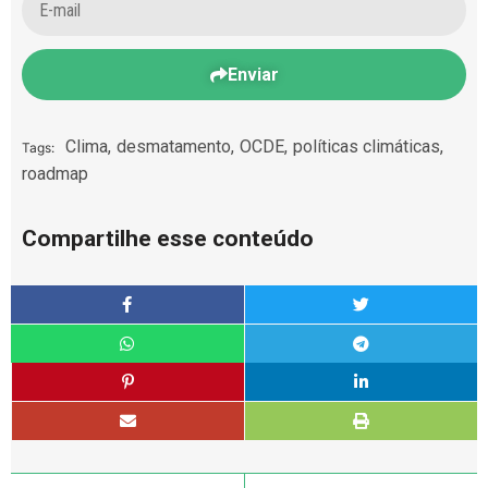
Enviar
Clima
,
desmatamento
,
OCDE
,
políticas climáticas
,
Tags:
roadmap
Compartilhe esse conteúdo