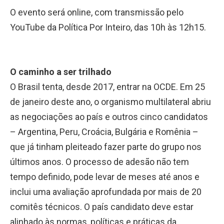
O evento será online, com transmissão pelo
YouTube da Política Por Inteiro, das 10h às 12h15.
O caminho a ser trilhado
O Brasil tenta, desde 2017, entrar na OCDE. Em 25
de janeiro deste ano, o organismo multilateral abriu
as negociações ao país e outros cinco candidatos
– Argentina, Peru, Croácia, Bulgária e Romênia –
que já tinham pleiteado fazer parte do grupo nos
últimos anos. O processo de adesão não tem
tempo definido, pode levar de meses até anos e
inclui uma avaliação aprofundada por mais de 20
comitês técnicos. O país candidato deve estar
alinhado às normas, políticas e práticas da