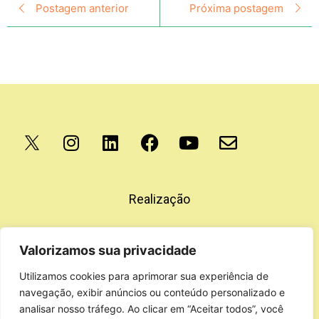
Postagem anterior
Próxima postagem
Apoio
Realização
Valorizamos sua privacidade
Utilizamos cookies para aprimorar sua experiência de
navegação, exibir anúncios ou conteúdo personalizado e
analisar nosso tráfego. Ao clicar em “Aceitar todos”, você