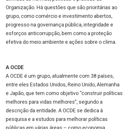
Organização. Há questões que são prioritárias ao
grupo, como comércio e investimento abertos,
progresso na governança pública, integridade e
esforços anticorrupção, bem como a proteção
efetiva do meio ambiente e ações sobre o clima.
A OCDE
A OCDE é um grupo, atualmente com 38 países,
entre eles Estados Unidos, Reino Unido, Alemanha
e Japão, que tem como objetivo “construir políticas
melhores para vidas melhores”, segundo a
descrição da entidade. A OCDE se dedica à
pesquisa e a estudos para melhorar políticas
públicas em várias áreas – como economia,