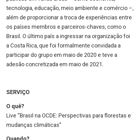
tecnologia, educação, meio ambiente e comércio –,
além de proporcionar a troca de experiências entre
os países membros e parceiros-chaves, como o
Brasil. O último país a ingressar na organização foi
a Costa Rica, que foi formalmente convidada a
participar do grupo em maio de 2020 e teve a
adesão concretizada em maio de 2021.
SERVIÇO
O quê?
Live “Brasil na OCDE: Perspectivas para florestas e
mudanças climáticas”
Quando?