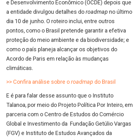
e Desenvolvimento Econômico (OCDE) depois que
a entidade divulgou detalhes do
roadmap
no último
dia 10 de junho. O roteiro inclui, entre outros
pontos, como o Brasil pretende garantir a efetiva
proteção do meio ambiente e da biodiversidade; e
como o país planeja alcançar os objetivos do
Acordo de Paris em relação às mudanças
climáticas.
>> Confira análise sobre o
roadmap
do Brasil
E é para falar desse assunto que o Instituto
Talanoa, por meio do Projeto Política Por Inteiro, em
parceria com o Centro de Estudos do Comércio
Global e Investimento da Fundação Getúlio Vargas
(FGV) e Instituto de Estudos Avançados da