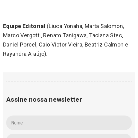
Equipe Editorial
(Liuca Yonaha, Marta Salomon,
Marco Vergotti, Renato Tanigawa, Taciana Stec,
Daniel Porcel, Caio Victor Vieira, Beatriz Calmon e
Rayandra Araújo).
Assine nossa newsletter