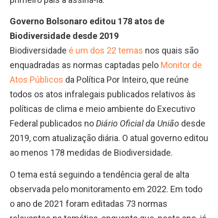
Governo Bolsonaro editou 178 atos de
Biodiversidade desde 2019
Biodiversidade
é um dos 22 temas
nos quais são
enquadradas as normas captadas pelo
Monitor de
Atos Públicos
da Política Por Inteiro, que reúne
todos os atos infralegais publicados relativos às
políticas de clima e meio ambiente do Executivo
Federal publicados no
Diário Oficial da União
desde
2019, com atualização diária. O atual governo editou
ao menos 178 medidas de Biodiversidade.
O tema está seguindo a tendência geral de alta
observada pelo monitoramento em 2022. Em todo
o ano de 2021 foram editadas 73 normas