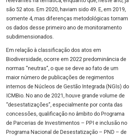
relevantes na temática, enquanto que, neste ano, já
são 52 atos. Em 2020, haviam sido 49. E, em 2019,
somente 4, mas diferenças metodológicas tornam
os dados desse primeiro ano de monitoramento
subdimensionados.
Em relação à classificação dos atos em
Biodiversidade, ocorre em 2022 predominância de
normas “neutras”, o que se deve ao fato de um
maior número de publicações de regimentos
internos de Núcleos de Gestão Integrada (NGIs) do
ICMBio. No ano de 2021, houve grande volume de
“desestatizações”, especialmente por conta das
concessões, qualificação no âmbito do Programa
de Parcerias de Investimentos – PPI e inclusão no
Programa Nacional de Desestatização – PND – de