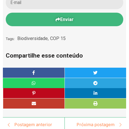
Enviar
Biodiversidade
,
COP 15
Tags:
Compartilhe esse conteúdo
Postagem anterior
Próxima postagem