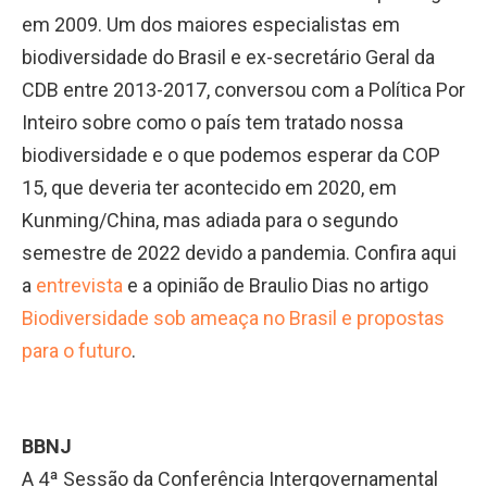
em 2009. Um dos maiores especialistas em
biodiversidade do Brasil e ex-secretário Geral da
CDB entre 2013-2017, conversou com a Política Por
Inteiro sobre como o país tem tratado nossa
biodiversidade e o que podemos esperar da COP
15, que deveria ter acontecido em 2020, em
Kunming/China, mas adiada para o segundo
semestre de 2022 devido a pandemia. Confira aqui
a
entrevista
e a opinião de Braulio Dias no artigo
Biodiversidade sob ameaça no Brasil e propostas
para o futuro
.
BBNJ
A 4ª Sessão da Conferência Intergovernamental