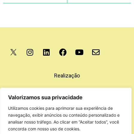
Apoio
Realização
Valorizamos sua privacidade
Utilizamos cookies para aprimorar sua experiência de
navegação, exibir anúncios ou conteúdo personalizado e
analisar nosso tráfego. Ao clicar em “Aceitar todos”, você
concorda com nosso uso de cookies.