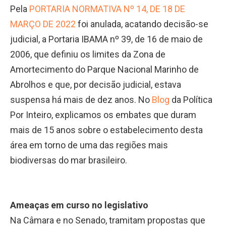
Pela
PORTARIA NORMATIVA Nº 14, DE 18 DE
MARÇO DE 2022
foi anulada, acatando decisão-se
judicial, a Portaria IBAMA nº 39, de 16 de maio de
2006, que definiu os limites da Zona de
Amortecimento do Parque Nacional Marinho de
Abrolhos e que, por decisão judicial, estava
suspensa há mais de dez anos. No
Blog
da Política
Por Inteiro, explicamos os embates que duram
mais de 15 anos sobre o estabelecimento desta
área em torno de uma das regiões mais
biodiversas do mar brasileiro.
Ameaças em curso no legislativo
Na Câmara e no Senado, tramitam propostas que