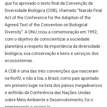
que foi aprovado o texto final da Convenção da
Diversidade Biológica (CDB), chamado “Nairobi Final
Act of the Conference for the Adoption of the
Agreed Text of the Convention on Biological
Diversity”. A ONU criou a comemoração em 1992,
com o objetivo de conscientizar a sociedade
planetária a respeito da importância da diversidade
biológica, sua conservação e bens e serviços dos
ecossistemas.
A CDB é uma das três convenções que nasceram
na Rio92, e não à toa, o Brasil, como país apontado
em primeiro lugar na lista dos países megadiversos
e anfitrião da Conferência das Nações Unidas
sobre Meio Ambiente e Desenvolvimento, foi o
primeiro país a assiná-la.