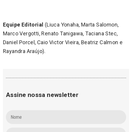
Equipe Editorial
(Liuca Yonaha, Marta Salomon,
Marco Vergotti, Renato Tanigawa, Taciana Stec,
Daniel Porcel, Caio Victor Vieira, Beatriz Calmon e
Rayandra Araújo).
Assine nossa newsletter