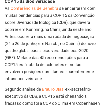
COP 15 da Biodiversidade
As
Conferências de Genebra
se encerraram com
muitas pendências para a COP 15 da Convenção
sobre Diversidade Biológica (CDB), que deverá
ocorrer em Kunming, na China, ainda neste ano.
Antes, ocorrerá mais uma rodada de negociação
(21 a 26 de junho, em Nairóbi, no Quênia) do novo
quadro global para a biodiversidade pós-2020
(GBF). Metade das 45 recomendações para a
COP15 está lotada de colchetes e muitas
envolvem posições conflitantes aparentemente
intransponíveis. ade.
Segundo análise de
Braulio Dias
, ex-secretário-
executivo da CDB, a COP15 está cheirando a
fracasso como foi a COP do Clima em Copenhagen