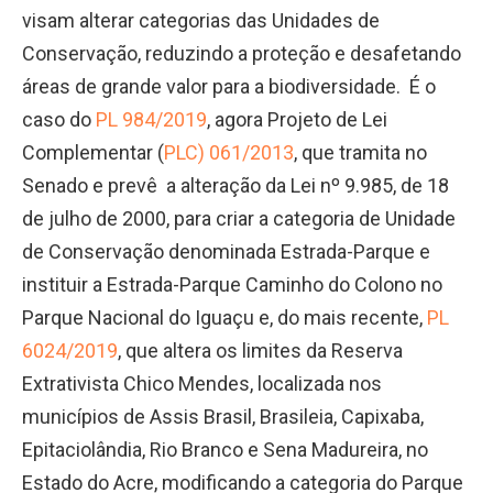
visam alterar categorias das Unidades de
Conservação, reduzindo a proteção e desafetando
áreas de grande valor para a biodiversidade. É o
caso do
PL 984/2019
, agora Projeto de Lei
Complementar (
PLC) 061/2013
, que tramita no
Senado e prevê a alteração da Lei nº 9.985, de 18
de julho de 2000, para criar a categoria de Unidade
de Conservação denominada Estrada-Parque e
instituir a Estrada-Parque Caminho do Colono no
Parque Nacional do Iguaçu e, do mais recente,
PL
6024/2019
, que altera os limites da Reserva
Extrativista Chico Mendes, localizada nos
municípios de Assis Brasil, Brasileia, Capixaba,
Epitaciolândia, Rio Branco e Sena Madureira, no
Estado do Acre, modificando a categoria do Parque