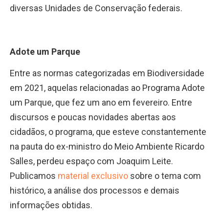
diversas Unidades de Conservação federais.
Adote um Parque
Entre as normas categorizadas em Biodiversidade
em 2021, aquelas relacionadas ao Programa Adote
um Parque, que fez um ano em fevereiro. Entre
discursos e poucas novidades abertas aos
cidadãos, o programa, que esteve constantemente
na pauta do ex-ministro do Meio Ambiente Ricardo
Salles, perdeu espaço com Joaquim Leite.
Publicamos
material exclusivo
sobre o tema com
histórico, a análise dos processos e demais
informações obtidas.