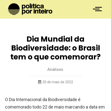
Dia Mundial da
Biodiversidade: o Brasil
tem o que comemorar?
Análises
20 de maio de 2022
O Dia Internacional da Biodiversidade é
comemorado todo 22 de maio marcando a data em