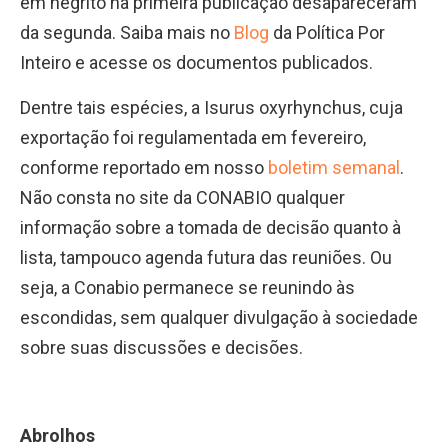
em negrito na primeira publicação desapareceram
da segunda. Saiba mais no
Blog
da Política Por
Inteiro e acesse os documentos publicados.
Dentre tais espécies, a Isurus oxyrhynchus, cuja
exportação foi regulamentada em fevereiro,
conforme reportado em nosso
boletim semanal
.
Não consta no site da CONABIO qualquer
informação sobre a tomada de decisão quanto à
lista, tampouco agenda futura das reuniões. Ou
seja, a Conabio permanece se reunindo às
escondidas, sem qualquer divulgação à sociedade
sobre suas discussões e decisões.
Abrolhos