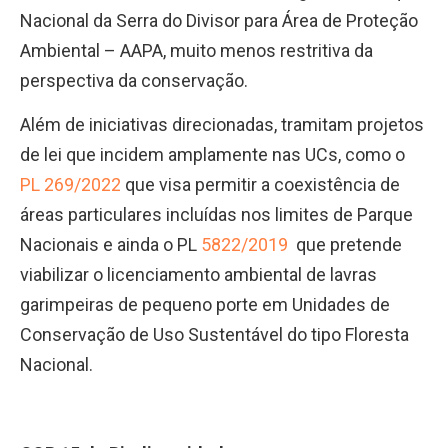
Nacional da Serra do Divisor para Área de Proteção
Ambiental – AAPA, muito menos restritiva da
perspectiva da conservação.
Além de iniciativas direcionadas, tramitam projetos
de lei que incidem amplamente nas UCs, como o
PL 269/2022
que visa permitir a coexistência de
áreas particulares incluídas nos limites de Parque
Nacionais e ainda o PL
5822/2019
que pretende
viabilizar o licenciamento ambiental de lavras
garimpeiras de pequeno porte em Unidades de
Conservação de Uso Sustentável do tipo Floresta
Nacional.