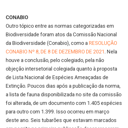
CONABIO
Outro tópico entre as normas categorizadas em
Biodiversidade foram atos da Comissão Nacional
da Biodiversidade (Conabio), como a
RESOLUÇÃO
CONABIO Nº 8, DE 8 DE DEZEMBRO DE 2021
. Nela
houve a conclusão, pelo colegiado, pela não
objeção intersetorial colegiada quanto à proposta
de Lista Nacional de Espécies Ameaçadas de
Extinção. Poucos dias após a publicação da norma,
a lista de fauna disponibilizada no site da comissão
foi alterada, de um documento com 1.405 espécies
para outro com 1.399. Isso ocorreu em março
deste ano. Seis tubarões que estavam marcados