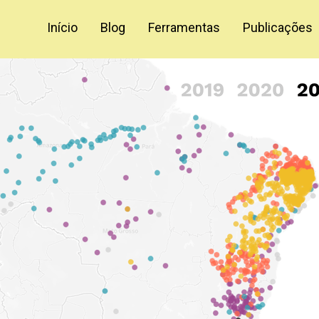
Início
Blog
Ferramentas
Publicações