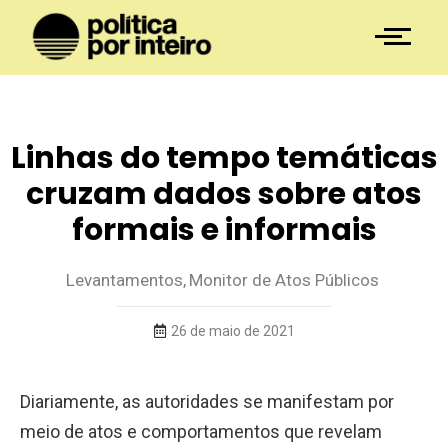
Linhas do tempo temáticas
cruzam dados sobre atos
formais e informais
Levantamentos
,
Monitor de Atos Públicos
26 de maio de 2021
Diariamente, as autoridades se manifestam por
meio de atos e comportamentos que revelam