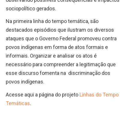
sociopolítico gerados.
Na primeira linha do tempo temática, são
destacados episódios que ilustram os diversos
ataques que o Governo Federal promoveu contra
povos indígenas em forma de atos formais e
informais. Organizar e analisar os atos é
necessário para compreender a legitimação que
esse discurso fomenta na discriminação dos
povos indígenas.
Acesse aqui a página do projeto
Linhas do Tempo
Temáticas
.