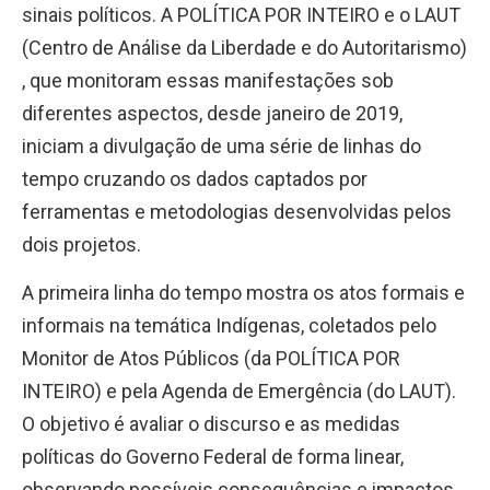
sinais políticos. A POLÍTICA POR INTEIRO e o LAUT
(Centro de Análise da Liberdade e do Autoritarismo)
, que monitoram essas manifestações sob
diferentes aspectos, desde janeiro de 2019,
iniciam a divulgação de uma série de linhas do
tempo cruzando os dados captados por
ferramentas e metodologias desenvolvidas pelos
dois projetos.
A primeira linha do tempo mostra os atos formais e
informais na temática Indígenas, coletados pelo
Monitor de Atos Públicos (da POLÍTICA POR
INTEIRO) e pela Agenda de Emergência (do LAUT).
O objetivo é avaliar o discurso e as medidas
políticas do Governo Federal de forma linear,
observando possíveis consequências e impactos