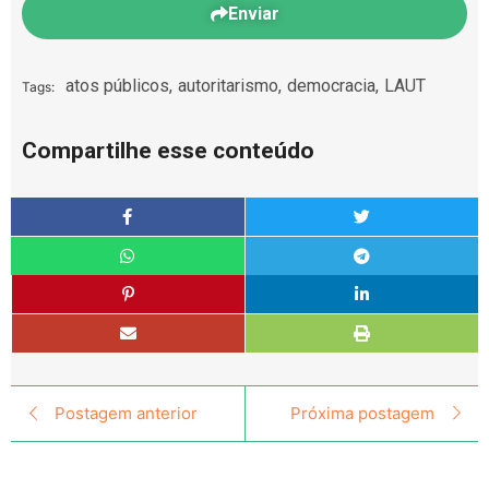
Enviar
atos públicos
,
autoritarismo
,
democracia
,
LAUT
Tags:
Compartilhe esse conteúdo
Postagem anterior
Próxima postagem