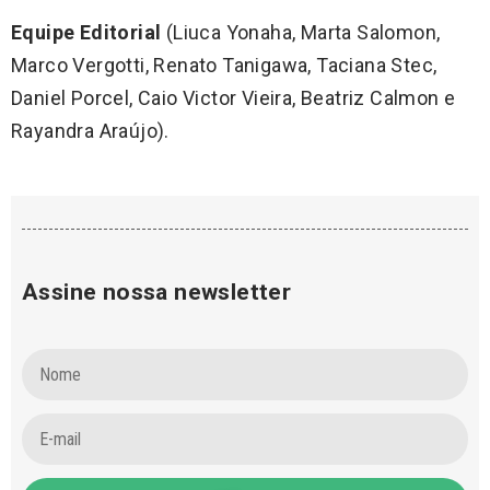
Equipe Editorial
(Liuca Yonaha, Marta Salomon,
Marco Vergotti, Renato Tanigawa, Taciana Stec,
Daniel Porcel, Caio Victor Vieira, Beatriz Calmon e
Rayandra Araújo).
Assine nossa newsletter