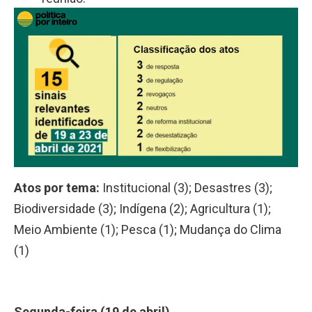
Atos por tema:
Institucional (3); Desastres (3);
Biodiversidade (3); Indígena (2); Agricultura (1);
Meio Ambiente (1); Pesca (1); Mudança do Clima
(1)
Segunda-feira (19 de abril)