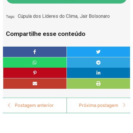
Cúpula dos Líderes do Clima
,
Jair Bolsonaro
Tags:
Compartilhe esse conteúdo
Postagem anterior
Próxima postagem