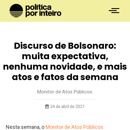
Discurso de Bolsonaro:
muita expectativa,
nenhuma novidade, e mais
atos e fatos da semana
Monitor de Atos Públicos
24 de abril de 2021
Nesta semana, o
Monitor de Atos Públicos