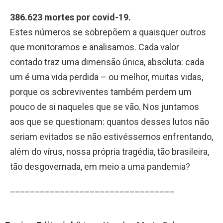
386.623 mortes por covid-19.
Estes números se sobrepõem a quaisquer outros
que monitoramos e analisamos. Cada valor
contado traz uma dimensão única, absoluta: cada
um é uma vida perdida – ou melhor, muitas vidas,
porque os sobreviventes também perdem um
pouco de si naqueles que se vão. Nos juntamos
aos que se questionam: quantos desses lutos não
seriam evitados se não estivéssemos enfrentando,
além do vírus, nossa própria tragédia, tão brasileira,
tão desgovernada, em meio a uma pandemia?
_________________________________