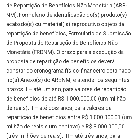
de Repartição de Benefícios Não Monetária (ARB-
NM), Formulário de identificação do(s) produto(s)
acabado(s) ou material(is) reprodutivo objeto da
repartição de benefícios, Formulário de Submissão
de Proposta de Repartição de Benefícios Não
Monetária (FRBNM). O prazo para a execução da
proposta de repartição de benefícios deverá
constar do cronograma físico-financeiro detalhado
no(s) Anexo(s) do ARBNM; e atender os seguintes
prazos: I – até um ano, para valores de repartição
de benefícios de até R$ 1.000.000,00 (um milhão
de reais); II – até dois anos, para valores de
repartição de benefícios entre R$ 1.000.000,01 (um
milhão de reais e um centavo) e R$ 3.000.000,00
(três milhões de reais); III – até três anos, para