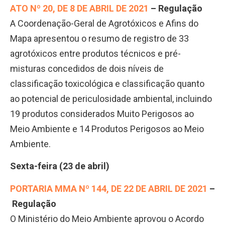
ATO Nº 20, DE 8 DE ABRIL DE 2021
– Regulação
A Coordenação-Geral de Agrotóxicos e Afins do
Mapa apresentou o resumo de registro de 33
agrotóxicos entre produtos técnicos e pré-
misturas concedidos de dois níveis de
classificação toxicológica e classificação quanto
ao potencial de periculosidade ambiental, incluindo
19 produtos considerados Muito Perigosos ao
Meio Ambiente e 14 Produtos Perigosos ao Meio
Ambiente.
Sexta-feira (23 de abril)
PORTARIA MMA Nº 144, DE 22 DE ABRIL DE 2021
–
Regulação
O Ministério do Meio Ambiente aprovou o Acordo