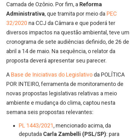
Camada de Ozônio. Por fim, a
Reforma
Administrativa
, que tramita por meio da
PEC
32/2020
na CCJ da Câmara e que poderá ter
diversos impactos na questão ambiental, teve um
cronograma de sete audiências definido, de 26 de
abril a 14 de maio. Na sequência, o relator da
proposta deverá apresentar seu parecer.
A
Base de Iniciativas do Legislativo
da POLÍTICA
POR INTEIRO, ferramenta de monitoramento de
novas propostas legislativas relativas a meio
ambiente e mudança do clima, captou nesta
semana seis propostas relevantes:
PL 1443/2021
, mencionado acima, da
deputada
Carla Zambelli (PSL/SP)
: para