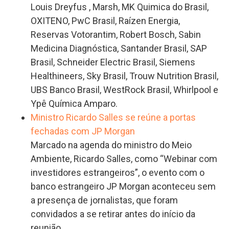
Louis Dreyfus , Marsh, MK Quimica do Brasil,
OXITENO, PwC Brasil, Raízen Energia,
Reservas Votorantim, Robert Bosch, Sabin
Medicina Diagnóstica, Santander Brasil, SAP
Brasil, Schneider Electric Brasil, Siemens
Healthineers, Sky Brasil, Trouw Nutrition Brasil,
UBS Banco Brasil, WestRock Brasil, Whirlpool e
Ypê Química Amparo.
Ministro Ricardo Salles se reúne a portas
fechadas com JP Morgan
Marcado na agenda do ministro do Meio
Ambiente, Ricardo Salles, como “Webinar com
investidores estrangeiros”, o evento com o
banco estrangeiro JP Morgan aconteceu sem
a presença de jornalistas, que foram
convidados a se retirar antes do início da
reunião.