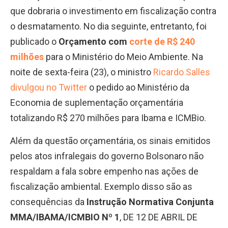
que dobraria o investimento em fiscalização contra
o desmatamento. No dia seguinte, entretanto, foi
publicado o
Orçamento com
corte de R$ 240
milhões
para o Ministério do Meio Ambiente. Na
noite de sexta-feira (23), o ministro
Ricardo Salles
divulgou no Twitter
o pedido ao Ministério da
Economia de suplementação orçamentária
totalizando R$ 270 milhões para Ibama e ICMBio.
Além da questão orçamentária, os sinais emitidos
pelos atos infralegais do governo Bolsonaro não
respaldam a fala sobre empenho nas ações de
fiscalização ambiental. Exemplo disso são as
consequências da
Instrução Normativa Conjunta
MMA/IBAMA/ICMBIO Nº 1
, DE 12 DE ABRIL DE