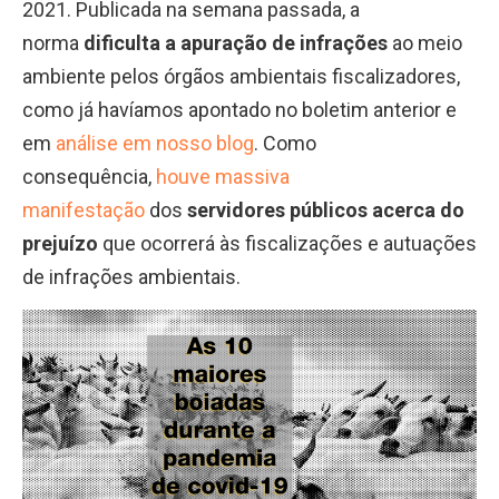
2021. Publicada na semana passada, a
norma
dificulta a apuração de infrações
ao meio
ambiente pelos órgãos ambientais fiscalizadores,
como já havíamos apontado no boletim anterior e
em
análise em nosso blog
. Como
consequência,
houve massiva
manifestação
dos
servidores públicos acerca do
prejuízo
que ocorrerá às fiscalizações e autuações
de infrações ambientais.