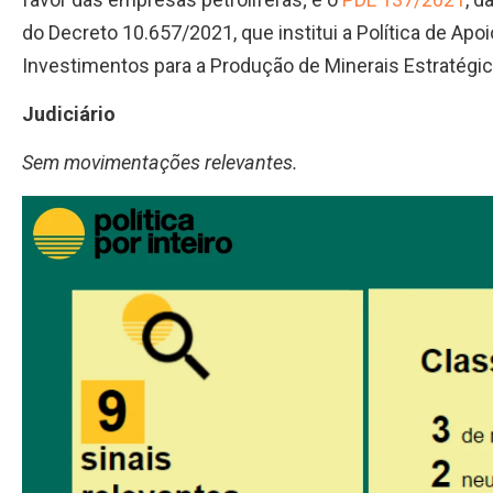
do Decreto 10.657/2021, que institui a Política de Ap
Investimentos para a Produção de Minerais Estratégic
Judiciário
Sem movimentações relevantes.