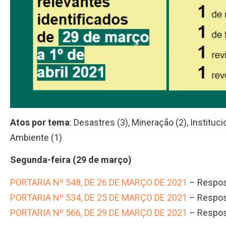
Atos por tema
: Desastres (3), Mineração (2), Instituc
Ambiente (1)
Segunda-feira (29 de março)
PORTARIA Nº 548, DE 26 DE MARÇO DE 2021
– Respos
PORTARIA Nº 534, DE 25 DE MARÇO DE 2021
– Respos
PORTARIA Nº 566, DE 29 DE MARÇO DE 2021
– Respos