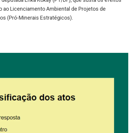
oio ao Licenciamento Ambiental de Projetos de
os (Pró-Minerais Estratégicos).