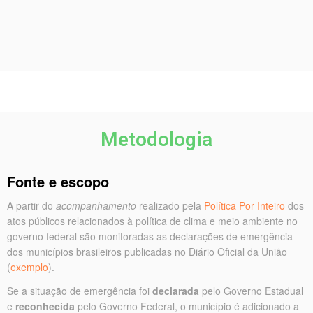
Metodologia
Fonte e escopo
A partir do
acompanhamento
realizado pela
Política Por Inteiro
dos
atos públicos relacionados à política de clima e meio ambiente no
governo federal são monitoradas as declarações de emergência
dos municípios brasileiros publicadas no Diário Oficial da União
(
exemplo
).
Se a situação de emergência foi
declarada
pelo Governo Estadual
e
reconhecida
pelo Governo Federal, o município é adicionado a