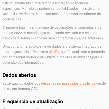
este levantamento e terá direito à liberação de recursos
específicos. Municípios podem ser contabilizados mais de uma
vez, inclusive dentro do mesmo mês, a depender do número de
declarações.
O número total mais fidedigno de declarações encontradas é de
2021 e 2022. A metodologia está sendo revisada e a base de
dados está sendo expandida para contemplar os anos anteriores.
Uma outra fonte equivalente de dados é o Sistema Integrado de
Informações sobre Desastres (
S2ID
), que foi analisado e preterido
por apresentar menor estabilidade e maiores dificuldades para a
obtenção das informações.
Dados abertos
Baixe aqui os dados dos
desastres no municípios brasileiros
desde
2019, em formato CSV.
Frequência de atualização