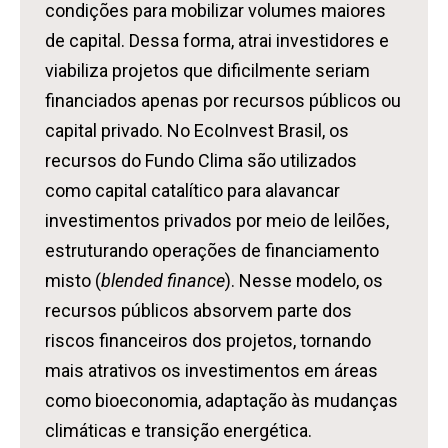
condições para mobilizar volumes maiores
de capital. Dessa forma, atrai investidores e
viabiliza projetos que dificilmente seriam
financiados apenas por recursos públicos ou
capital privado. No EcoInvest Brasil, os
recursos do Fundo Clima são utilizados
como capital catalítico para alavancar
investimentos privados por meio de leilões,
estruturando operações de financiamento
misto (
blended finance
). Nesse modelo, os
recursos públicos absorvem parte dos
riscos financeiros dos projetos, tornando
mais atrativos os investimentos em áreas
como bioeconomia, adaptação às mudanças
climáticas e transição energética.