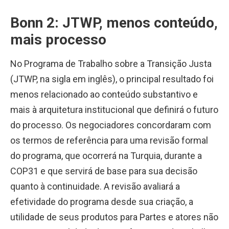
Bonn 2: JTWP, menos conteúdo,
mais processo
No Programa de Trabalho sobre a Transição Justa
(JTWP, na sigla em inglês), o principal resultado foi
menos relacionado ao conteúdo substantivo e
mais à arquitetura institucional que definirá o futuro
do processo. Os negociadores concordaram com
os termos de referência para uma revisão formal
do programa, que ocorrerá na Turquia, durante a
COP31 e que servirá de base para sua decisão
quanto à continuidade. A revisão avaliará a
efetividade do programa desde sua criação, a
utilidade de seus produtos para Partes e atores não