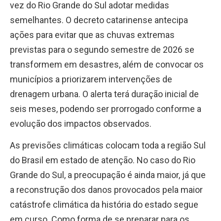
vez do Rio Grande do Sul adotar medidas
semelhantes. O decreto catarinense antecipa
ações para evitar que as chuvas extremas
previstas para o segundo semestre de 2026 se
transformem em desastres, além de convocar os
municípios a priorizarem intervenções de
drenagem urbana. O alerta terá duração inicial de
seis meses, podendo ser prorrogado conforme a
evolução dos impactos observados.
As previsões climáticas colocam toda a região Sul
do Brasil em estado de atenção. No caso do Rio
Grande do Sul, a preocupação é ainda maior, já que
a reconstrução dos danos provocados pela maior
catástrofe climática da história do estado segue
em curso. Como forma de se preparar para os