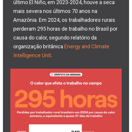
último El Niño, em 2023-2024, houve a seca
mais severa nos últimos 70 anos na
Amazônia. Em 2024, os trabalhadores rurais
perderam 295 horas de trabalho no Brasil por
causa do calor, segundo relatório da
organização britânica
Energy and Climate
Intelligence Unit
.