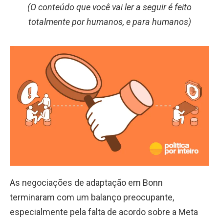
(O conteúdo que você vai ler a seguir é feito
totalmente por humanos, e para humanos)
As negociações de adaptação em Bonn
terminaram com um balanço preocupante,
especialmente pela falta de acordo sobre a Meta