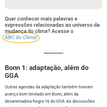
Quer conhecer mais palavras e
expressões relacionadas ao universo da
mudança do clima? Acesse o
ABC do Clima!
Bonn 1: adaptação, além do
GGA
Outras agendas da adaptação também tiveram
avanço bem limitado em Bonn, além da
desanimadora Regra 16 do GGA. As discussões