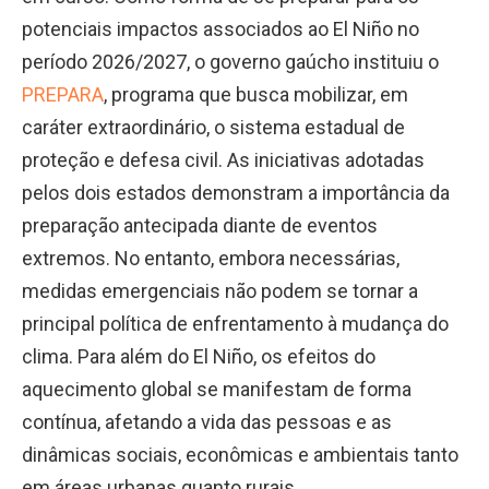
potenciais impactos associados ao El Niño no
período 2026/2027, o governo gaúcho instituiu o
PREPARA
, programa que busca mobilizar, em
caráter extraordinário, o sistema estadual de
proteção e defesa civil. As iniciativas adotadas
pelos dois estados demonstram a importância da
preparação antecipada diante de eventos
extremos. No entanto, embora necessárias,
medidas emergenciais não podem se tornar a
principal política de enfrentamento à mudança do
clima. Para além do El Niño, os efeitos do
aquecimento global se manifestam de forma
contínua, afetando a vida das pessoas e as
dinâmicas sociais, econômicas e ambientais tanto
em áreas urbanas quanto rurais.