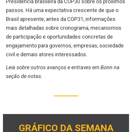
Presidência brasileira da COP30 sobre os próximos
passos. Há uma expectativa crescente de que o
Brasil apresente, antes da COP31, informações
mais detalhadas sobre cronograma, mecanismos
de participação e oportunidades concretas de
engajamento para governos, empresas, sociedade
civil e demais atores interessados.
Leia sobre outros avanços e entraves em Bonn na
seção de notas.
GRÁFICO DA SEMANA