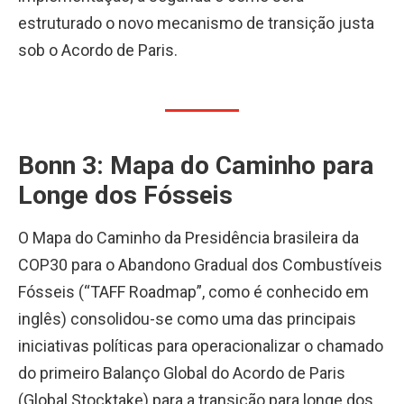
estruturado o novo mecanismo de transição justa
sob o Acordo de Paris.
Bonn 3: Mapa do Caminho para
Longe dos Fósseis
O Mapa do Caminho da Presidência brasileira da
COP30 para o Abandono Gradual dos Combustíveis
Fósseis (“TAFF Roadmap”, como é conhecido em
inglês) consolidou-se como uma das principais
iniciativas políticas para operacionalizar o chamado
do primeiro Balanço Global do Acordo de Paris
(Global Stocktake) para a transição para longe dos