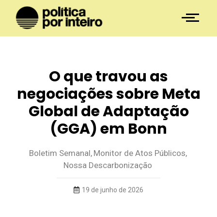
O que travou as
negociações sobre Meta
Global de Adaptação
(GGA) em Bonn
Boletim Semanal
,
Monitor de Atos Públicos
,
Nossa Descarbonização
19 de junho de 2026