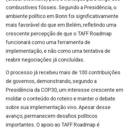
combustíveis fósseis. Segundo a Presidência, o
ambiente político em Bonn foi significativamente
mais favorável do que em Belém, refletindo uma
crescente percepção de que o TAFF Roadmap
funcionará como uma ferramenta de
implementação, e não como uma tentativa de
reabrir negociações já concluídas.
O processo já recebeu mais de 100 contribuições
de governos, demonstrando, segundo a
Presidência da COP30, um interesse crescente em
moldar o conteúdo do roteiro e manter o debate
sobre sua implementação vivo. Apesar desse
avanço, permanecem desafios políticos
importantes. O apoio ao TAFF Roadmap é