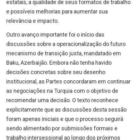
estatais, a qualidade de seus formatos de trabalho
e possíveis melhorias para aumentar sua
relevância e impacto.
Outro avanço importante foi o início das
discussões sobre a operacionalização do futuro
mecanismo de transição justa, mandatado em
Baku, Azerbaijão. Embora não tenha havido
decisões concretas sobre seu desenho
institucional, as Partes concordaram em continuar
as negociações na Turquia com o objetivo de
recomendar uma decisão. O texto reconhece
explicitamente que as discussões desta sessão
foram apenas iniciais e que o processo seguirá
sendo alimentado por submissões formais e
trabalho intersessional ao longo dos próximos