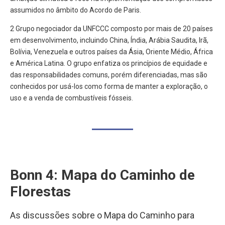
assumidos no âmbito do Acordo de Paris.
2 Grupo negociador da UNFCCC composto por mais de 20 países
em desenvolvimento, incluindo China, Índia, Arábia Saudita, Irã,
Bolívia, Venezuela e outros países da Ásia, Oriente Médio, África
e América Latina. O grupo enfatiza os princípios de equidade e
das responsabilidades comuns, porém diferenciadas, mas são
conhecidos por usá-los como forma de manter a exploração, o
uso e a venda de combustíveis fósseis.
Bonn 4: Mapa do Caminho de
Florestas
As discussões sobre o Mapa do Caminho para