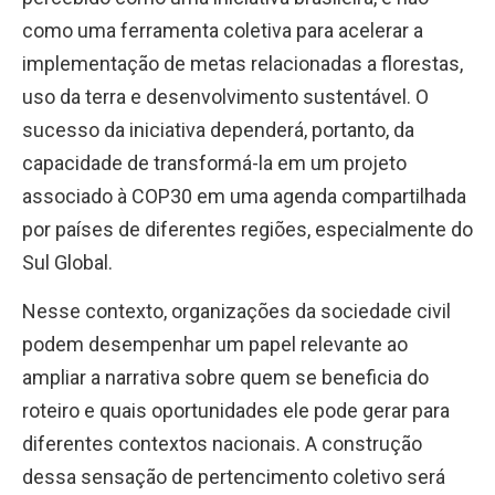
como uma ferramenta coletiva para acelerar a
implementação de metas relacionadas a florestas,
uso da terra e desenvolvimento sustentável. O
sucesso da iniciativa dependerá, portanto, da
capacidade de transformá-la em um projeto
associado à COP30 em uma agenda compartilhada
por países de diferentes regiões, especialmente do
Sul Global.
Nesse contexto, organizações da sociedade civil
podem desempenhar um papel relevante ao
ampliar a narrativa sobre quem se beneficia do
roteiro e quais oportunidades ele pode gerar para
diferentes contextos nacionais. A construção
dessa sensação de pertencimento coletivo será