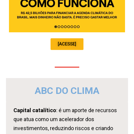
[ACESSE]
ABC DO CLIMA
Capital catalítico
: é um aporte de recursos
que atua como um acelerador dos
investimentos, reduzindo riscos e criando