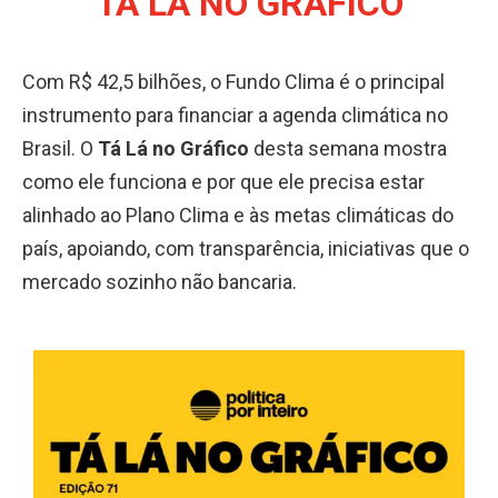
TÁ LÁ NO GRÁFICO
Com R$ 42,5 bilhões, o Fundo Clima é o principal
instrumento para financiar a agenda climática no
Brasil. O
Tá Lá no Gráfico
desta semana mostra
como ele funciona e por que ele precisa estar
alinhado ao Plano Clima e às metas climáticas do
país, apoiando, com transparência, iniciativas que o
mercado sozinho não bancaria.