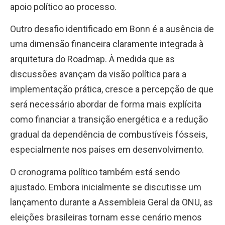
apoio político ao processo.
Outro desafio identificado em Bonn é a ausência de
uma dimensão financeira claramente integrada à
arquitetura do Roadmap. À medida que as
discussões avançam da visão política para a
implementação prática, cresce a percepção de que
será necessário abordar de forma mais explícita
como financiar a transição energética e a redução
gradual da dependência de combustíveis fósseis,
especialmente nos países em desenvolvimento.
O cronograma político também está sendo
ajustado. Embora inicialmente se discutisse um
lançamento durante a Assembleia Geral da ONU, as
eleições brasileiras tornam esse cenário menos