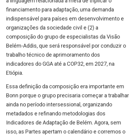
a linguagem relacionada à meta de triplicar o
financiamento para adaptação, uma demanda
indispensável para países em desenvolvimento e
organizações da sociedade civil e (2) a
composição do grupo de especialistas da Visão
Belém-Addis, que será responsável por conduzir o
trabalho técnico de aprimoramento dos
indicadores do GGA até a COP32, em 2027, na
Etiópia.
Essa definição da composição era importante em
Bonn porque o grupo precisaria começar a trabalhar
ainda no período intersessional, organizando
metadados e refinando metodologias dos
Indicadores de Adaptação de Belém. Agora, sem
isso, as Partes apertam o calendário e corremos o