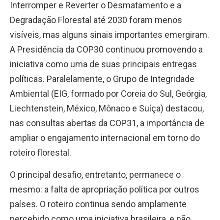
Interromper e Reverter o Desmatamento e a
Degradação Florestal até 2030 foram menos
visíveis, mas alguns sinais importantes emergiram.
A Presidência da COP30 continuou promovendo a
iniciativa como uma de suas principais entregas
políticas. Paralelamente, o Grupo de Integridade
Ambiental (EIG, formado por Coreia do Sul, Geórgia,
Liechtenstein, México, Mônaco e Suíça) destacou,
nas consultas abertas da COP31, a importância de
ampliar o engajamento internacional em torno do
roteiro florestal.
O principal desafio, entretanto, permanece o
mesmo: a falta de apropriação política por outros
países. O roteiro continua sendo amplamente
percebido como uma iniciativa brasileira, e não