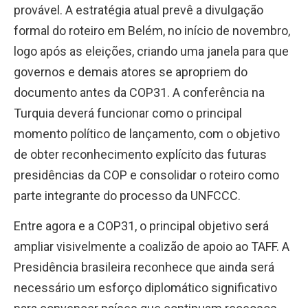
provável. A estratégia atual prevê a divulgação
formal do roteiro em Belém, no início de novembro,
logo após as eleições, criando uma janela para que
governos e demais atores se apropriem do
documento antes da COP31. A conferência na
Turquia deverá funcionar como o principal
momento político de lançamento, com o objetivo
de obter reconhecimento explícito das futuras
presidências da COP e consolidar o roteiro como
parte integrante do processo da UNFCCC.
Entre agora e a COP31, o principal objetivo será
ampliar visivelmente a coalizão de apoio ao TAFF. A
Presidência brasileira reconhece que ainda será
necessário um esforço diplomático significativo