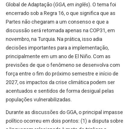
Global de Adaptação (
GGA, em inglês
). O tema foi
encerrado sob a Regra 16, o que significa que as
Partes não chegaram a um consenso e que a
discussão será retomada apenas na COP31, em
novembro, na Turquia. Na prática, isso adia
decisões importantes para a implementação,
principalmente em um ano de El Niño. Com as
previsões de que o fenômeno se desenvolva com
força entre o fim do próximo semestre e início de
2027, os impactos da crise climática podem ser
acentuados e sentidos de forma desigual pelas
populações vulnerabilizadas.
Durante as discussões do GGA, o principal impasse
político ocorreu em dois pontos: (1) a disputa sobre