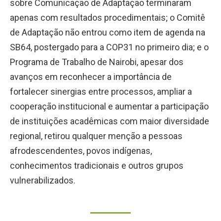
sobre Comunicação de Adaptação terminaram
apenas com resultados procedimentais; o Comitê
de Adaptação não entrou como item de agenda na
SB64, postergado para a COP31 no primeiro dia; e o
Programa de Trabalho de Nairobi, apesar dos
avanços em reconhecer a importância de
fortalecer sinergias entre processos, ampliar a
cooperação institucional e aumentar a participação
de instituições acadêmicas com maior diversidade
regional, retirou qualquer menção a pessoas
afrodescendentes, povos indígenas,
conhecimentos tradicionais e outros grupos
vulnerabilizados.