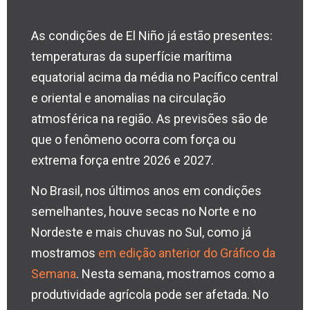
As condições de El Niño já estão presentes:
temperaturas da superfície marítima
equatorial acima da média no Pacífico central
e oriental e anomalias na circulação
atmosférica na região. As previsões são de
que o fenômeno ocorra com força ou
extrema força entre 2026 e 2027.
No Brasil, nos últimos anos em condições
semelhantes, houve secas no Norte e no
Nordeste e mais chuvas no Sul, como já
mostramos
em edição anterior do Gráfico da
Semana
. Nesta semana, mostramos como a
produtividade agrícola pode ser afetada. No