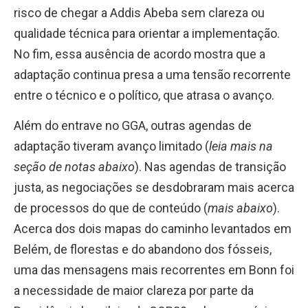
risco de chegar a Addis Abeba sem clareza ou
qualidade técnica para orientar a implementação.
No fim, essa ausência de acordo mostra que a
adaptação continua presa a uma tensão recorrente
entre o técnico e o político, que atrasa o avanço.
Além do entrave no GGA, outras agendas de
adaptação tiveram avanço limitado (
leia mais na
seção de notas abaixo
). Nas agendas de transição
justa, as negociações se desdobraram mais acerca
de processos do que de conteúdo (
mais abaixo
).
Acerca dos dois mapas do caminho levantados em
Belém, de florestas e do abandono dos fósseis,
uma das mensagens mais recorrentes em Bonn foi
a necessidade de maior clareza por parte da