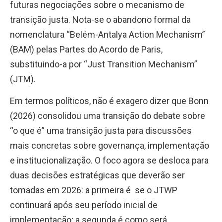
futuras negociações sobre o mecanismo de
transição justa. Nota-se o abandono formal da
nomenclatura “Belém-Antalya Action Mechanism”
(BAM) pelas Partes do Acordo de Paris,
substituindo-a por “Just Transition Mechanism”
(JTM).
Em termos políticos, não é exagero dizer que Bonn
(2026) consolidou uma transição do debate sobre
“o que é” uma transição justa para discussões
mais concretas sobre governança, implementação
e institucionalização. O foco agora se desloca para
duas decisões estratégicas que deverão ser
tomadas em 2026: a primeira é se o JTWP
continuará após seu período inicial de
implementação; a segunda é como será