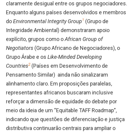
claramente desigual entre os grupos negociadores.
Enquanto alguns países desenvolvidos e membros
1
do
Environmental Integrity Group
(Grupo de
Integridade Ambiental) demonstraram apoio
explícito, grupos como o
African Group of
Negotiators
(Grupo Africano de Negociadores), o
Grupo Árabe e os
Like-Minded Developing
2
Countries
(Países em Desenvolvimento de
Pensamento Similar) ainda não sinalizaram
alinhamento claro. Em proposições paralelas,
representantes africanos buscaram inclusive
reforçar a dimensão de equidade do debate por
meio da ideia de um “Equitable TAFF Roadmap”,
indicando que questões de diferenciação e justiça
distributiva continuarão centrais para ampliar o