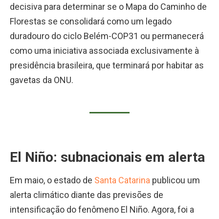
decisiva para determinar se o Mapa do Caminho de
Florestas se consolidará como um legado
duradouro do ciclo Belém-COP31 ou permanecerá
como uma iniciativa associada exclusivamente à
presidência brasileira, que terminará por habitar as
gavetas da ONU.
El Niño: subnacionais em alerta
Em maio, o estado de
Santa Catarina
publicou um
alerta climático diante das previsões de
intensificação do fenômeno El Niño. Agora, foi a