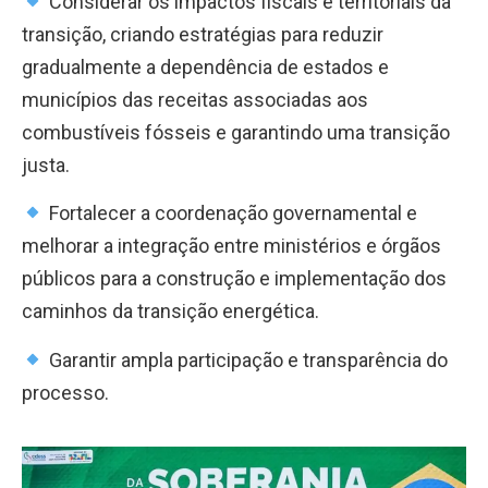
Considerar os impactos fiscais e territoriais da
transição, criando estratégias para reduzir
gradualmente a dependência de estados e
municípios das receitas associadas aos
combustíveis fósseis e garantindo uma transição
justa.
Fortalecer a coordenação governamental e
melhorar a integração entre ministérios e órgãos
públicos para a construção e implementação dos
caminhos da transição energética.
Garantir ampla participação e transparência do
processo.