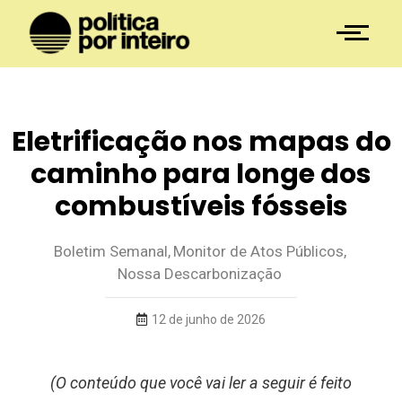
Eletrificação nos mapas do
caminho para longe dos
combustíveis fósseis
Boletim Semanal
,
Monitor de Atos Públicos
,
Nossa Descarbonização
12 de junho de 2026
(O conteúdo que você vai ler a seguir é feito