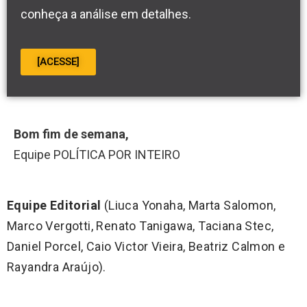
conheça a análise em detalhes.
[ACESSE]
Bom fim de semana,
Equipe POLÍTICA POR INTEIRO
Equipe Editorial
(Liuca Yonaha, Marta Salomon,
Marco Vergotti, Renato Tanigawa, Taciana Stec,
Daniel Porcel, Caio Victor Vieira, Beatriz Calmon e
Rayandra Araújo).