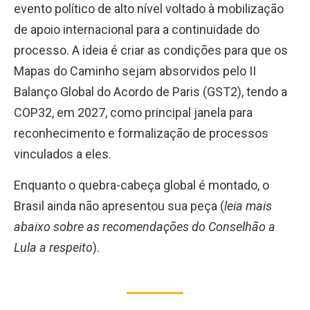
evento político de alto nível voltado à mobilização
de apoio internacional para a continuidade do
processo. A ideia é criar as condições para que os
Mapas do Caminho sejam absorvidos pelo II
Balanço Global do Acordo de Paris (GST2), tendo a
COP32, em 2027, como principal janela para
reconhecimento e formalização de processos
vinculados a eles.
Enquanto o quebra-cabeça global é montado, o
Brasil ainda não apresentou sua peça (
leia mais
abaixo sobre as recomendações do Conselhão a
Lula a respeito
).