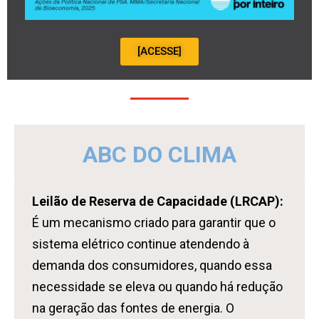
[ACESSE]
ABC DO CLIMA
Leilão de Reserva de Capacidade (LRCAP):
É um mecanismo criado para garantir que o
sistema elétrico continue atendendo à
demanda dos consumidores, quando essa
necessidade se eleva ou quando há redução
na geração das fontes de energia. O