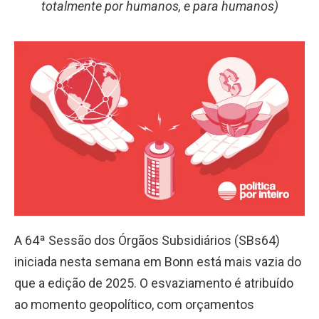
totalmente por humanos, e para humanos)
A 64ª Sessão dos Órgãos Subsidiários (SBs64)
iniciada nesta semana em Bonn está mais vazia do
que a edição de 2025. O esvaziamento é atribuído
ao momento geopolítico, com orçamentos