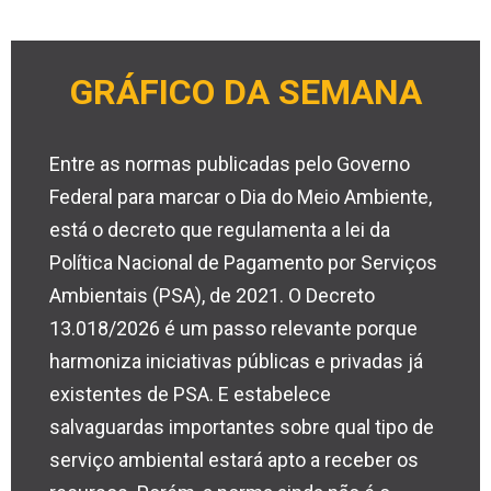
GRÁFICO DA SEMANA
Entre as normas publicadas pelo Governo
Federal para marcar o Dia do Meio Ambiente,
está o decreto que regulamenta a lei da
Política Nacional de Pagamento por Serviços
Ambientais (PSA), de 2021. O Decreto
13.018/2026 é um passo relevante porque
harmoniza iniciativas públicas e privadas já
existentes de PSA. E estabelece
salvaguardas importantes sobre qual tipo de
serviço ambiental estará apto a receber os