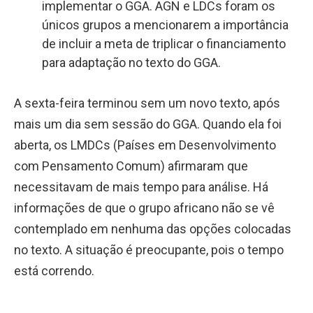
implementar o GGA. AGN e LDCs foram os
únicos grupos a mencionarem a importância
de incluir a meta de triplicar o financiamento
para adaptação no texto do GGA.
A sexta-feira terminou sem um novo texto, após
mais um dia sem sessão do GGA. Quando ela foi
aberta, os LMDCs (Países em Desenvolvimento
com Pensamento Comum) afirmaram que
necessitavam de mais tempo para análise. Há
informações de que o grupo africano não se vê
contemplado em nenhuma das opções colocadas
no texto. A situação é preocupante, pois o tempo
está correndo.