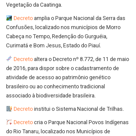
Vegetação da Caatinga.
Decreto
amplia o Parque Nacional da Serra das
Confusões, localizado nos
municípios de Morro
Cabeça no Tempo, Redenção do Gurguéia,
Curimatá e Bom Jesus, Estado do Piauí.
Decreto
altera o Decreto nº 8.772, de 11 de maio
de 2016, para dispor sobre o cadastramento de
atividade de acesso ao patrimônio genético
brasileiro ou ao conhecimento tradicional
associado à biodiversidade brasileira.
Decreto
institui o Sistema Nacional de Trilhas.
Decreto
cria o Parque Nacional Povos Indígenas
do Rio Tanaru, localizado nos Municípios de