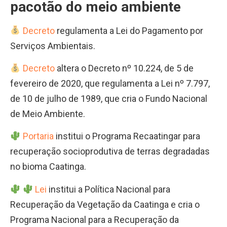
pacotão do meio ambiente
Decreto
regulamenta a Lei do Pagamento por
Serviços Ambientais.
Decreto
altera o Decreto nº 10.224, de 5 de
fevereiro de 2020, que regulamenta a Lei nº 7.797,
de 10 de julho de 1989, que cria o Fundo Nacional
de Meio Ambiente.
Portaria
institui o Programa Recaatingar para
recuperação socioprodutiva de terras degradadas
no bioma Caatinga.
Lei
institui a Política Nacional para
Recuperação da Vegetação da Caatinga e cria o
Programa Nacional para a Recuperação da