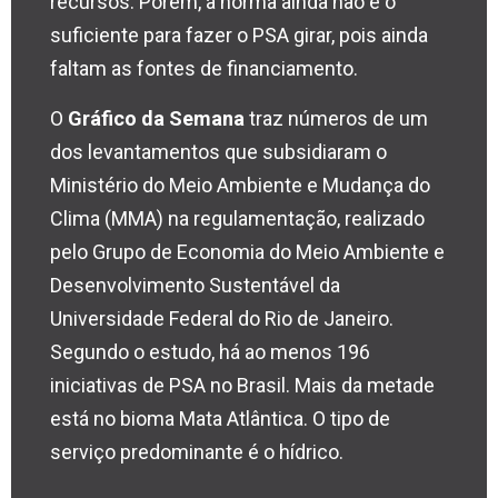
recursos. Porém, a norma ainda não é o
suficiente para fazer o PSA girar, pois ainda
faltam as fontes de financiamento.
O
Gráfico da Semana
traz números de um
dos levantamentos que subsidiaram o
Ministério do Meio Ambiente e Mudança do
Clima (MMA) na regulamentação, realizado
pelo Grupo de Economia do Meio Ambiente e
Desenvolvimento Sustentável da
Universidade Federal do Rio de Janeiro.
Segundo o estudo, há ao menos 196
iniciativas de PSA no Brasil. Mais da metade
está no bioma Mata Atlântica. O tipo de
serviço predominante é o hídrico.