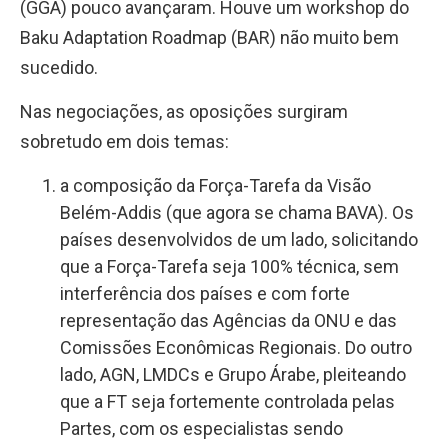
(GGA) pouco avançaram. Houve um workshop do
Baku Adaptation Roadmap (BAR) não muito bem
sucedido.
Nas negociações, as oposições surgiram
sobretudo em dois temas:
a composição da Força-Tarefa da Visão
Belém-Addis (que agora se chama BAVA). Os
países desenvolvidos de um lado, solicitando
que a Força-Tarefa seja 100% técnica, sem
interferência dos países e com forte
representação das Agências da ONU e das
Comissões Econômicas Regionais. Do outro
lado, AGN, LMDCs e Grupo Árabe, pleiteando
que a FT seja fortemente controlada pelas
Partes, com os especialistas sendo