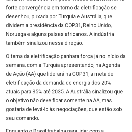
forte convergência em torno da eletrificação se
desenhou, puxada por Turquia e Austrália, que
dividem a presidência da COP31, Reino Unido,
Noruega e alguns países africanos. A indústria
também sinalizou nessa direção.
O tema da eletrificação ganhara força já no início da
semana, com a Turquia apresentando, na Agenda
de Ação (AA) que liderará na COP31, a meta de
eletrificação da demanda de energia dos 20%
atuais para 35% até 2035. A Austrália sinalizou que
o objetivo não deve ficar somente na AA, mas
gostaria de levá-lo às negociações, que estão sob
seu comando.
Enquanto o Brasil trabalha para lidar com a