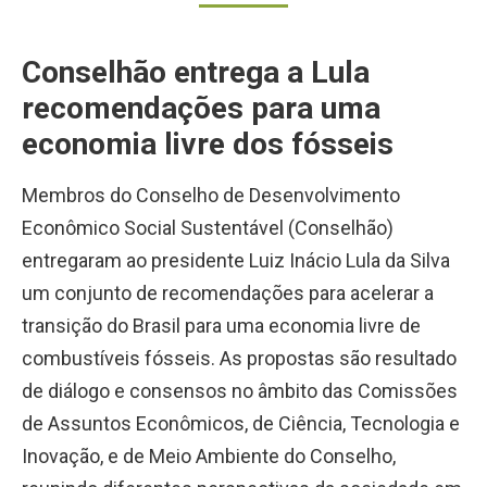
Conselhão entrega a Lula
recomendações para uma
economia livre dos fósseis
Membros do Conselho de Desenvolvimento
Econômico Social Sustentável (Conselhão)
entregaram ao presidente Luiz Inácio Lula da Silva
um conjunto de recomendações para acelerar a
transição do Brasil para uma economia livre de
combustíveis fósseis. As propostas são resultado
de diálogo e consensos no âmbito das Comissões
de Assuntos Econômicos, de Ciência, Tecnologia e
Inovação, e de Meio Ambiente do Conselho,