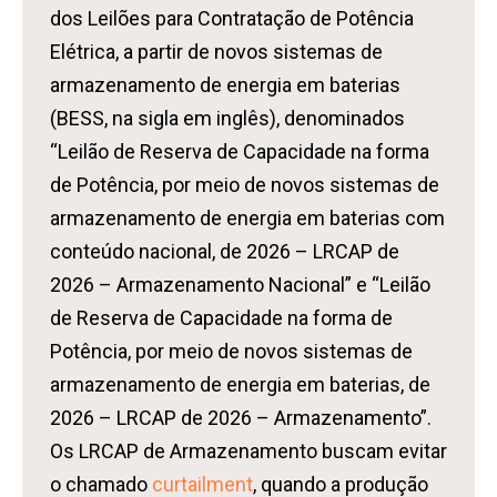
dos Leilões para Contratação de Potência
Elétrica, a partir de novos sistemas de
armazenamento de energia em baterias
(BESS, na sigla em inglês), denominados
“Leilão de Reserva de Capacidade na forma
de Potência, por meio de novos sistemas de
armazenamento de energia em baterias com
conteúdo nacional, de 2026 – LRCAP de
2026 – Armazenamento Nacional” e “Leilão
de Reserva de Capacidade na forma de
Potência, por meio de novos sistemas de
armazenamento de energia em baterias, de
2026 – LRCAP de 2026 – Armazenamento”.
Os LRCAP de Armazenamento buscam evitar
o chamado
curtailment
, quando a produção