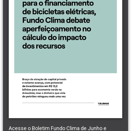
Acesse o Boletim Fundo Clima de Junho e