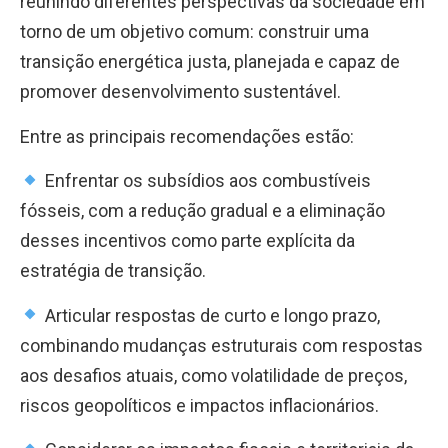
reunindo diferentes perspectivas da sociedade em
torno de um objetivo comum: construir uma
transição energética justa, planejada e capaz de
promover desenvolvimento sustentável.
Entre as principais recomendações estão:
Enfrentar os subsídios aos combustíveis
fósseis, com a redução gradual e a eliminação
desses incentivos como parte explícita da
estratégia de transição.
Articular respostas de curto e longo prazo,
combinando mudanças estruturais com respostas
aos desafios atuais, como volatilidade de preços,
riscos geopolíticos e impactos inflacionários.