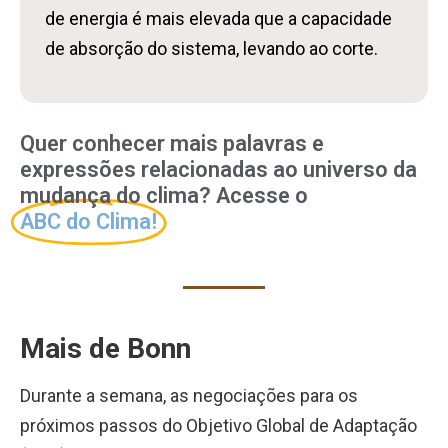
de energia é mais elevada que a capacidade
de absorção do sistema, levando ao corte.
Quer conhecer mais palavras e
expressões relacionadas ao universo da
mudança do clima? Acesse o
ABC do Clima!
Mais de Bonn
Durante a semana, as negociações para os
próximos passos do Objetivo Global de Adaptação