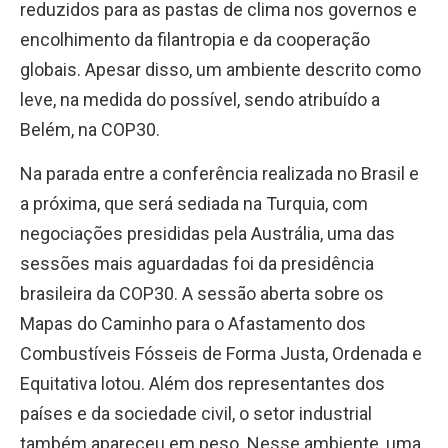
reduzidos para as pastas de clima nos governos e
encolhimento da filantropia e da cooperação
globais. Apesar disso, um ambiente descrito como
leve, na medida do possível, sendo atribuído a
Belém, na COP30.
Na parada entre a conferência realizada no Brasil e
a próxima, que será sediada na Turquia, com
negociações presididas pela Austrália, uma das
sessões mais aguardadas foi da presidência
brasileira da COP30. A sessão aberta sobre os
Mapas do Caminho para o Afastamento dos
Combustíveis Fósseis de Forma Justa, Ordenada e
Equitativa lotou. Além dos representantes dos
países e da sociedade civil, o setor industrial
também apareceu em peso. Nesse ambiente, uma