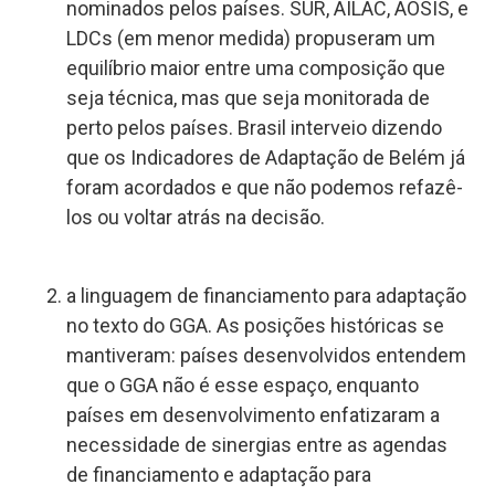
nominados pelos países. SUR, AILAC, AOSIS, e
LDCs (em menor medida) propuseram um
equilíbrio maior entre uma composição que
seja técnica, mas que seja monitorada de
perto pelos países. Brasil interveio dizendo
que os Indicadores de Adaptação de Belém já
foram acordados e que não podemos refazê-
los ou voltar atrás na decisão.
a linguagem de financiamento para adaptação
no texto do GGA. As posições históricas se
mantiveram: países desenvolvidos entendem
que o GGA não é esse espaço, enquanto
países em desenvolvimento enfatizaram a
necessidade de sinergias entre as agendas
de financiamento e adaptação para