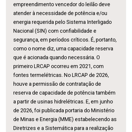
empreendimento vencedor do leilão deve
atender à necessidade de potência e/ou
energia requerida pelo Sistema Interligado
Nacional (SIN) com confiabilidade e
segurança, em períodos críticos. É, portanto,
como o nome diz, uma capacidade reserva
que é acionada quando necessária. O
primeiro LRCAP ocorreu em 2021, com
fontes termelétricas. No LRCAP de 2026,
houve a permissão de contratação de
reserva de capacidade de potência também
a partir de usinas hidrelétricas. E, em junho
de 2026, foi publicada portaria do Ministério
de Minas e Energia (MME) estabelecendo as
Diretrizes e a Sistemática para a realização