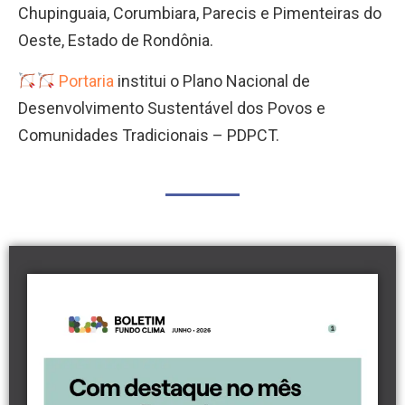
Chupinguaia, Corumbiara, Parecis e Pimenteiras do
Oeste, Estado de Rondônia.
Portaria
institui o Plano Nacional de
Desenvolvimento Sustentável dos Povos e
Comunidades Tradicionais – PDPCT.