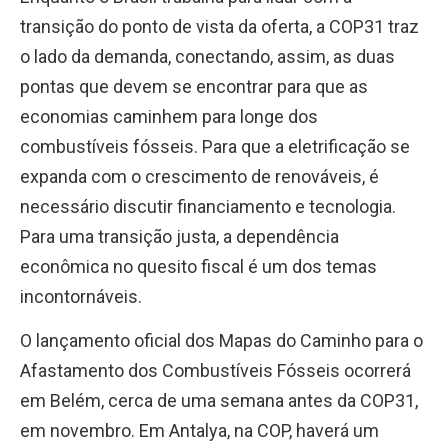
transição do ponto de vista da oferta, a COP31 traz
o lado da demanda, conectando, assim, as duas
pontas que devem se encontrar para que as
economias caminhem para longe dos
combustíveis fósseis. Para que a eletrificação se
expanda com o crescimento de renováveis, é
necessário discutir financiamento e tecnologia.
Para uma transição justa, a dependência
econômica no quesito fiscal é um dos temas
incontornáveis.
O lançamento oficial dos Mapas do Caminho para o
Afastamento dos Combustíveis Fósseis ocorrerá
em Belém, cerca de uma semana antes da COP31,
em novembro. Em Antalya, na COP, haverá um